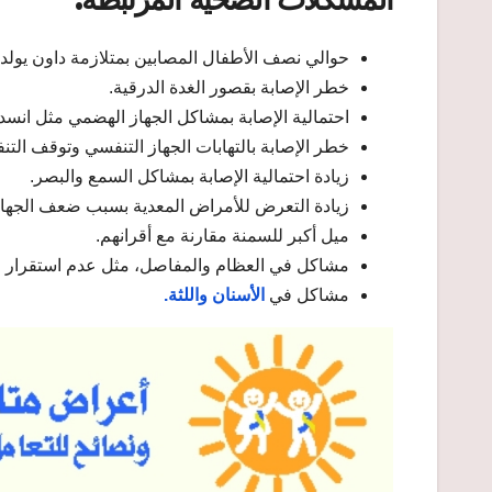
حوالي نصف الأطفال المصابين بمتلازمة داون يولدو
خطر الإصابة بقصور الغدة الدرقية.
احتمالية الإصابة بمشاكل الجهاز الهضمي مثل انسداد
خطر الإصابة بالتهابات الجهاز التنفسي وتوقف التنفس
زيادة احتمالية الإصابة بمشاكل السمع والبصر.​
زيادة التعرض للأمراض المعدية بسبب ضعف الجهاز 
ميل أكبر للسمنة مقارنة مع أقرانهم.
مشاكل في العظام والمفاصل، مثل عدم استقرار الف
مشاكل في
الأسنان واللثة.