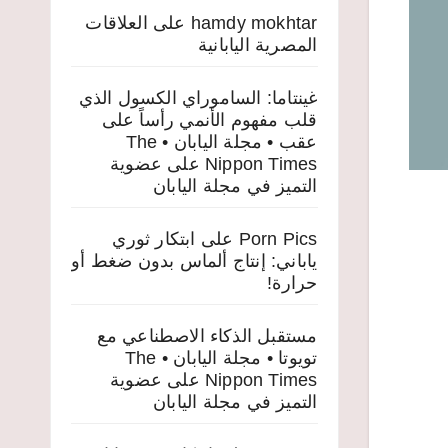
hamdy mokhtar
على
العلاقات
المصرية اليابانية
غينتاما: الساموراي الكسول الذي
قلب مفهوم الأنمي رأساً على
عقب • مجلة اليابان • The
Nippon Times
على
عضوية
التميز في مجلة اليابان
Porn Pics
على
ابتكار ثوري
ياباني: إنتاج ألماس بدون ضغط أو
حرارة!
مستقبل الذكاء الاصطناعي مع
تويوتا • مجلة اليابان • The
Nippon Times
على
عضوية
التميز في مجلة اليابان