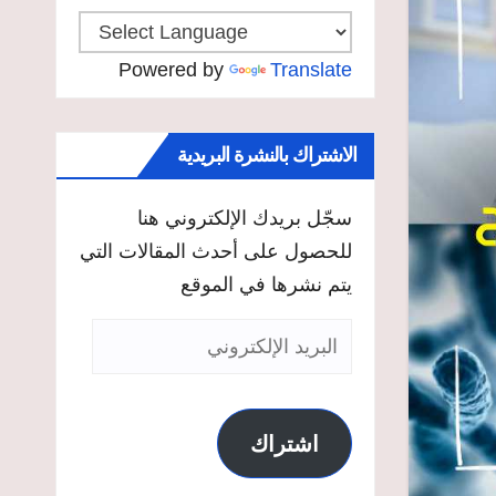
Powered by
Translate
الاشتراك بالنشرة البريدية
سجّل بريدك الإلكتروني هنا
للحصول على أحدث المقالات التي
يتم نشرها في الموقع
البريد
الإلكتروني
اشتراك