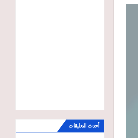
أحدث التعليقات