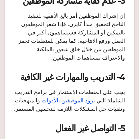
3- عدم كفاية مشاركة الموظفين
إن إشراك الموظفين أمر بالغ الأهمية للتنفيذ
الناجح لتحقيق مبدأ كايزن. فإذا شعر الموظفون
بالتمكين أو المشاركة فسيساهمون أكثر في
العمل ورفع الانتاجية، كما يمكن للمنظمات تحفز
الموظفين من خلال خلق شعور بالملكية
والاعتراف بمساهمات الموظفين.
4- التدريب والمهارات غير الكافية
يجب على المنظمات الاستثمار في برامج التدريب
الشاملة التي
تزود الموظفين بالأدوات
والمنهجيات
وتقنيات حل المشكلات اللازمة للتحسين المستمر.
5- التواصل غير الفعال