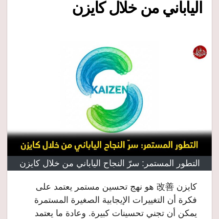
الياباني من خلال كايزن
التطور المستمر: سرّ النجاح الياباني من خلال كايزن
كايزن 改善 هو نهج تحسين مستمر يعتمد على
فكرة أن التغييرات الإيجابية الصغيرة المستمرة
يمكن أن تجني تحسينات كبيرة. وعادة ما يعتمد