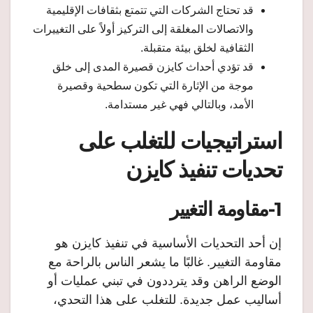
قد تحتاج الشركات التي تتمتع بثقافات الإقليمية
والاتصالات المغلقة إلى التركيز أولاً على التغييرات
الثقافية لخلق بيئة متقبلة.
قد تؤدي أحداث كايزن قصيرة المدى إلى خلق
موجة من الإثارة التي تكون سطحية وقصيرة
الأمد، وبالتالي فهي غير مستدامة.
استراتيجيات للتغلب على
تحديات تنفيذ كايزن
1-مقاومة التغيير
إن أحد التحديات الأساسية في تنفيذ كايزن هو
مقاومة التغيير. غالبًا ما يشعر الناس بالراحة مع
الوضع الراهن وقد يترددون في تبني عمليات أو
أساليب عمل جديدة. للتغلب على هذا التحدي،