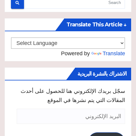
↓ Translate This Article
Powered by
Translate
الاشتراك بالنشرة البريدية
سجّل بريدك الإلكتروني هنا للحصول على أحدث
المقالات التي يتم نشرها في الموقع
البريد
الإلكتروني