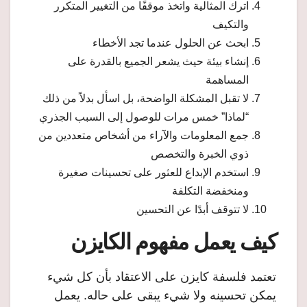
اترك المثالية واتخذ موقفًا من التغيير المتكرر
والتكيف
ابحث عن الحلول عندما تجد الأخطاء
إنشاء بيئة حيث يشعر الجميع بالقدرة على
المساهمة
لا تقبل المشكلة الواضحة، بل اسأل بدلاً من ذلك
“لماذا” خمس مرات للوصول إلى السبب الجذري
جمع المعلومات والآراء من أشخاص متعددين من
ذوي الخبرة والتخصص
استخدم الإبداع للعثور على تحسينات صغيرة
ومنخفضة التكلفة
لا تتوقف أبدًا عن التحسين
كيف يعمل مفهوم الكايزن
تعتمد فلسفة كايزن على الاعتقاد بأن كل شيء
يمكن تحسينه ولا شيء يبقى على حاله. يعمل