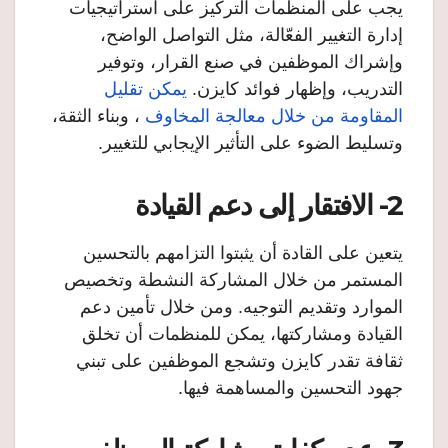
يجب على المنظمات التركيز على استراتيجيات
إدارة التغيير الفعّالة، مثل التواصل الواضح،
وإشراك الموظفين في صنع القرار، وتوفير
التدريب، وإظهار فوائد كايزن.
يمكن تقليل
المقاومة من خلال معالجة المخاوف
، وبناء الثقة،
وتسليط الضوء على التأثير الإيجابي للتغيير.
2- الافتقار إلى دعم القيادة
يتعين على القادة أن يثبتوا التزامهم بالتحسين
المستمر من خلال المشاركة النشطة وتخصيص
الموارد وتقديم التوجيه. ومن خلال تأمين دعم
القيادة ومشاركتها، يمكن للمنظمات أن تخلق
ثقافة تقدر كايزن وتشجع الموظفين على تبني
جهود التحسين والمساهمة فيها.