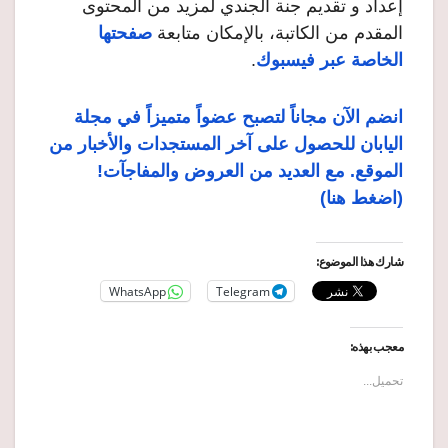
إعداد و تقديم جنة الجندي لمزيد من المحتوى
المقدم من الكاتبة، بالإمكان متابعة
صفحتها
الخاصة عبر فيسبوك
.
انضم الآن مجاناً لتصبح عضواً متميزاً في مجلة
اليابان للحصول على آخر المستجدات والأخبار من
الموقع. مع العديد من العروض والمفاجآت!
(اضغط هنا)
شارك هذا الموضوع:
WhatsApp
Telegram
معجب بهذه:
تحميل...