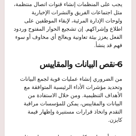
يجب على المنظمات إنشاء قنوات اتصال منتظمة،
مثل اجتماعات الفريق والنشرات الإخبارية
ولوحات الإدارة المرئية، لإبقاء الموظفين على
اطلاع وإشراكهم. إن تشجيع الحوار المفتوح وردود
الفعل يعزز بيئة تعاونية ويعالج أي مخاوف أو سوء
فهم قد ينشأ.
6-نقص البيانات والمقاييس
من الضروري إنشاء عمليات قوية لجمع البيانات
وتحديد مؤشرات الأداء الرئيسية المتوافقة مع
الأهداف التنظيمية. ومن خلال الاستفادة من
البيانات والمقاييس، يمكن للمؤسسات مراقبة
التقدم واتخاذ قرارات مستنيرة وإظهار قيمة
كايزن.