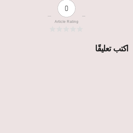
0
Article Rating
اكتب تعليقًا