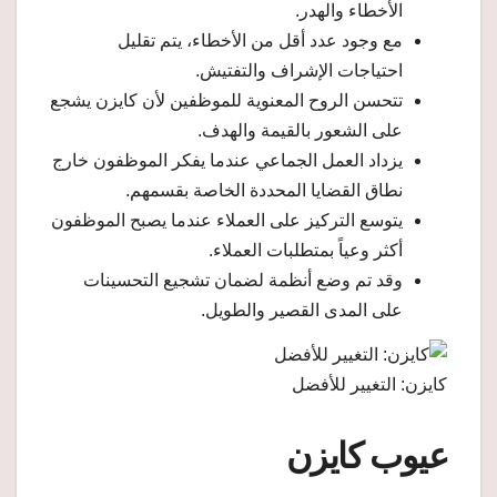
الأخطاء والهدر.
مع وجود عدد أقل من الأخطاء، يتم تقليل
احتياجات الإشراف والتفتيش.
تتحسن الروح المعنوية للموظفين لأن كايزن يشجع
على الشعور بالقيمة والهدف.
يزداد العمل الجماعي عندما يفكر الموظفون خارج
نطاق القضايا المحددة الخاصة بقسمهم.
يتوسع التركيز على العملاء عندما يصبح الموظفون
أكثر وعياً بمتطلبات العملاء.
وقد تم وضع أنظمة لضمان تشجيع التحسينات
على المدى القصير والطويل.
كايزن: التغيير للأفضل
عيوب كايزن