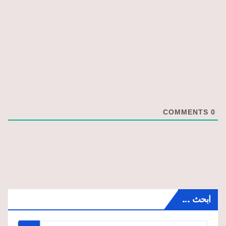
COMMENTS
0
ابحث …