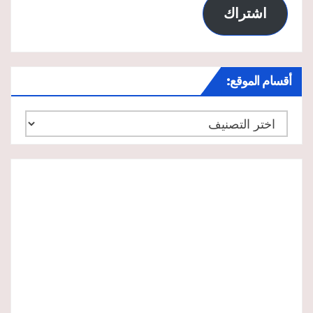
اشتراك
أقسام الموقع:
أقسام
الموقع: