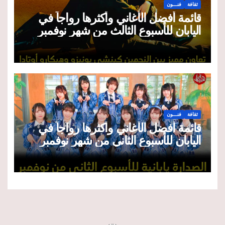
ثقافة
فنـــون
قائمة أفضل الأغاني وأكثرها رواجاً في
اليابان للأسبوع الثالث من شهر نوفمبر
2025
ثقافة
فنـــون
قائمة أفضل الأغاني وأكثرها رواجاً في
اليابان للأسبوع الثاني من شهر نوفمبر
2025