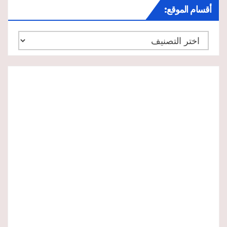
أقسام الموقع:
أقسام
الموقع: