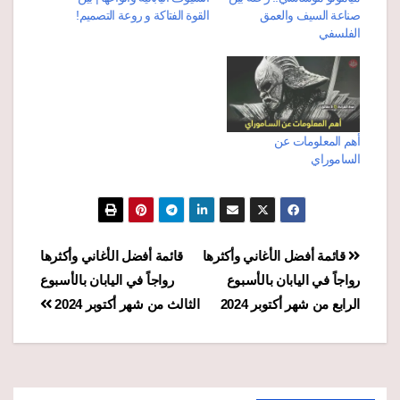
صناعة السيف والعمق
القوة الفتاكة و روعة التصميم!
الفلسفي
أهم المعلومات عن
الساموراي
تصفّح
قائمة أفضل الأغاني وأكثرها
قائمة أفضل الأغاني وأكثرها
رواجاً في اليابان بالأسبوع
رواجاً في اليابان بالأسبوع
المقالات
الرابع من شهر أكتوبر 2024
الثالث من شهر أكتوبر 2024