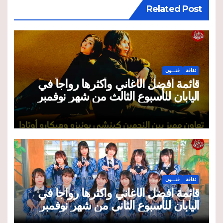
Related Post
ثقافة
فنـــون
قائمة أفضل الأغاني وأكثرها رواجاً في
اليابان للأسبوع الثالث من شهر نوفمبر
2025
ثقافة
فنـــون
قائمة أفضل الأغاني وأكثرها رواجاً في
اليابان للأسبوع الثاني من شهر نوفمبر
2025