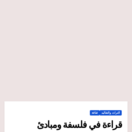
التراث والتقاليد
ثقافة
قراءة في فلسفة ومبادئ