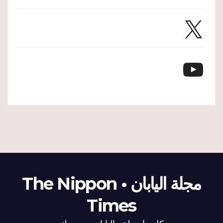
X
YouTube
مجلة اليابان • The Nippon
Times