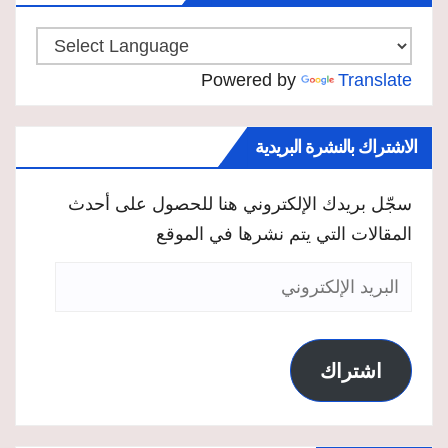
Powered by
Translate
الاشتراك بالنشرة البريدية
سجّل بريدك الإلكتروني هنا للحصول على أحدث
المقالات التي يتم نشرها في الموقع
البريد
الإلكتروني
اشتراك