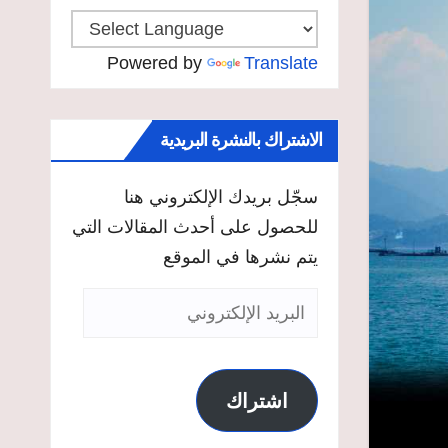
Powered by
Translate
الاشتراك بالنشرة البريدية
سجّل بريدك الإلكتروني هنا
للحصول على أحدث المقالات التي
يتم نشرها في الموقع
البريد
الإلكتروني
اشتراك