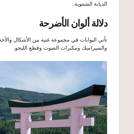
الديانة الشنتوية.
دلالة ألوان الأضرحة
تأتي البوابات في مجموعة غنية من الأشكال والأحج
والسيراميك ومكبرات الصوت وقطع الليجو.