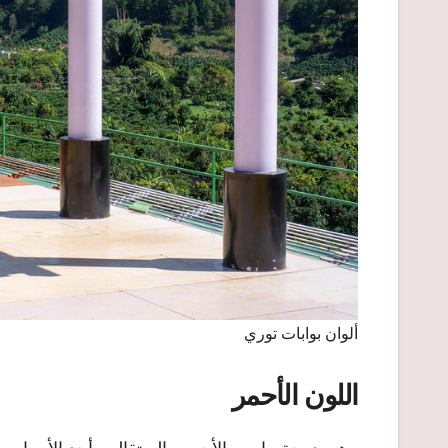
ألوان بوابات توري
اللون الأحمر