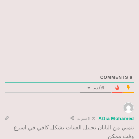
COMMENTS
6
الأقدم
Attia Mohamed
5 سنوات
نتمني من اليابان تحليل العينات بشكل كافي في اسرع
وقت ممكن