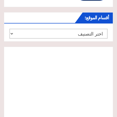
أقسام الموقع:
أقسام
الموقع: