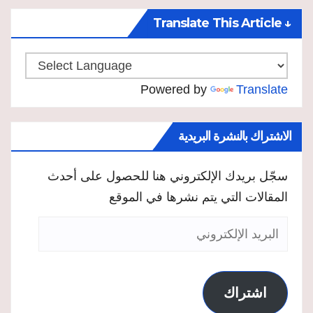
↓ Translate This Article
Powered by
Translate
الاشتراك بالنشرة البريدية
سجّل بريدك الإلكتروني هنا للحصول على أحدث
المقالات التي يتم نشرها في الموقع
البريد
الإلكتروني
اشتراك