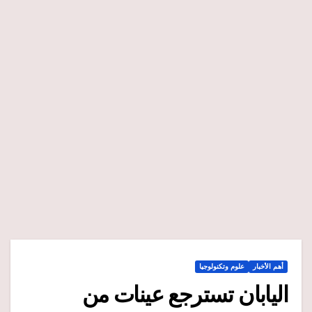
أهم الأخبار
علوم وتكنولوجيا
اليابان تسترجع عينات من