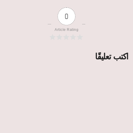
0
Article Rating
اكتب تعليقًا