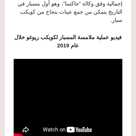
إجمالية وفق وكالة “جاكسا”، وهو أول مسبار في
التاريخ يتمكن من جمع عينات بنجاح من كويكب
سيار.
فيديو عملية ملامسة المسبار لكويكب ريوغو خلال
عام 2019