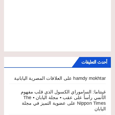
أحدث التعليقات
hamdy mokhtar
على
العلاقات المصرية اليابانية
غينتاما: الساموراي الكسول الذي قلب مفهوم
الأنمي رأساً على عقب • مجلة اليابان • The
Nippon Times
على
عضوية التميز في مجلة
اليابان