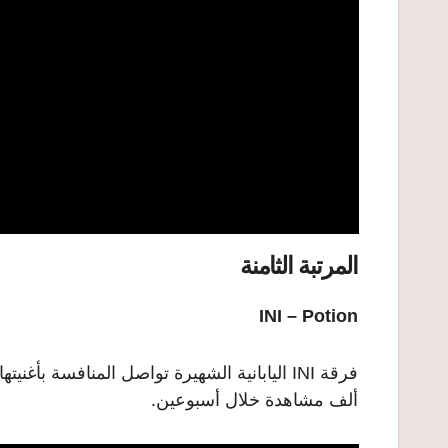
المرتبة الثامنة
INI – Potion
ألف مشاهدة خلال أسبوعين.