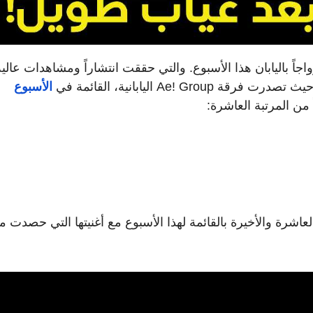
اً باليابان هذا الأسبوع. والتي حققت انتشاراً ومشاهدات عالية
Ae!  اليابانية، القائمة في
الأسبوع
 من المرتبة العاشرة:
لمرتبة العاشرة والأخيرة بالقائمة لهذا الأسبوع مع أغنيتها التي حصدت 