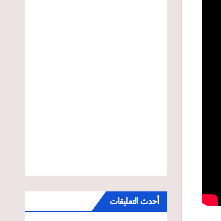
أحدث التعليقات