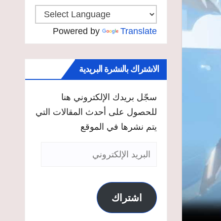
Powered by
Translate
الاشتراك بالنشرة البريدية
سجّل بريدك الإلكتروني هنا
للحصول على أحدث المقالات التي
يتم نشرها في الموقع
البريد
الإلكتروني
اشتراك