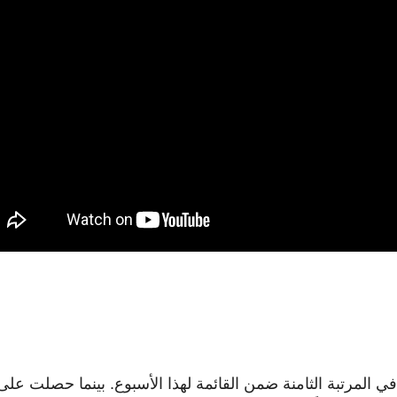
في المرتبة الثامنة ضمن القائمة لهذا الأسبوع. بينما حصلت على