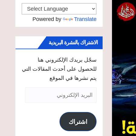
Powered by
Translate
الاشتراك بالنشرة البريدية
سجّل بريدك الإلكتروني هنا
للحصول على أحدث المقالات التي
يتم نشرها في الموقع
البريد
الإلكتروني
اشتراك