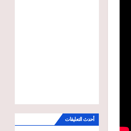
أحدث التعليقات