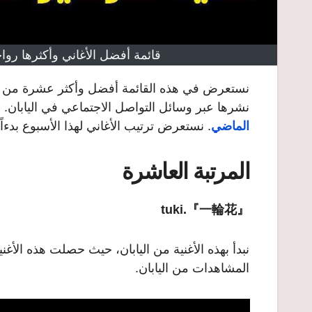
قائمة أفضل الأغاني وأكثرها رواجاً
نستعرض في هذه القائمة أفضل وأكثر عشرة من الأغ
نشرها عبر وسائل التواصل الاجتماعي في اليابان. 
الماضي
.
نستعرض ترتيب الأغاني لهذا الأسبوع بدءاً
المرتبة العاشرة
tuki.『一輪花』
المشاهدات من اليابان.