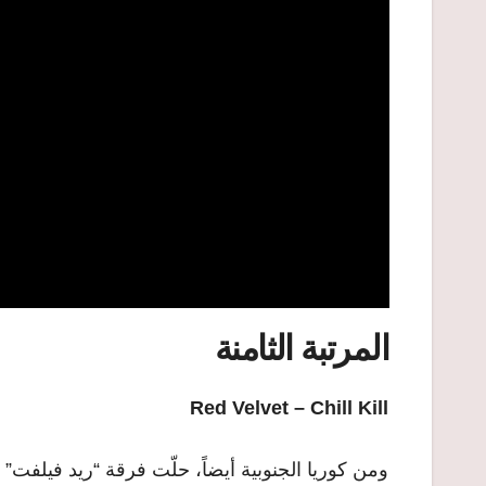
المرتبة الثامنة
Red Velvet – Chill Kill
ومن كوريا الجنوبية أيضاً، حلّت فرقة “ريد فيلفت” 