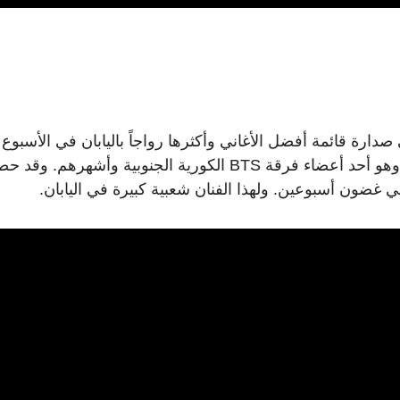
دارة قائمة أفضل الأغاني وأكثرها رواجاً باليابان في الأسبوع
الماضي، يتراجع إلى المرتبة التاسعة لهذا الأسبوع. وهو أحد أعضاء فرقة BTS الكورية الجنوبية وأشهرهم. 