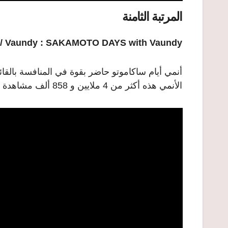
المرتبة الثامنة
Vaundy : SAKAMOTO DAYS with Vaundy
الأنمي هذه أكثر من 4 ملايين و 858 ألف مشاهدة خلال أسبوع.