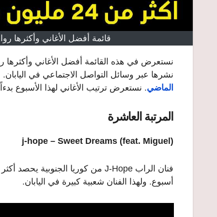
قائمة أفضل الأغاني وأكثرها رواجا
نستعرض في هذه القائمة أفضل الأغاني وأكثرها رواج
نشرها عبر وسائل التواصل الاجتماعي في اليابان. حيث تصدرت فرقة “action
الماضي
.
نستعرض ترتيب الأغاني لهذا الأسبوع بدءاً
المرتبة العاشرة
j-hope – Sweet Dreams (feat. Miguel)
أسبوع. ولهذا الفنان شعبية كبيرة في اليابان.