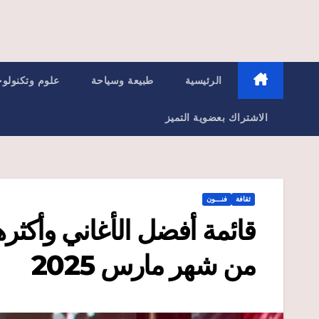
الرئيسية
طبيعة وسياحة
علوم وتكنولوج
الاشتراك بعضوية التميز
ثقافة
فنـــون
قائمة أفضل الأغاني وأكثرها
من شهر مارس 2025