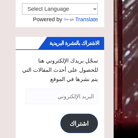
Powered by
Translate
الاشتراك بالنشرة البريدية
سجّل بريدك الإلكتروني هنا
للحصول على أحدث المقالات التي
يتم نشرها في الموقع
البريد
الإلكتروني
اشتراك