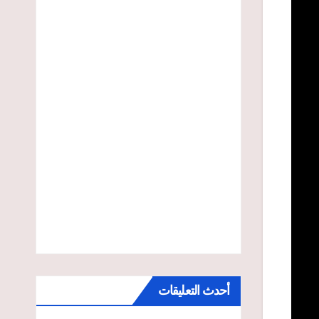
أحدث التعليقات