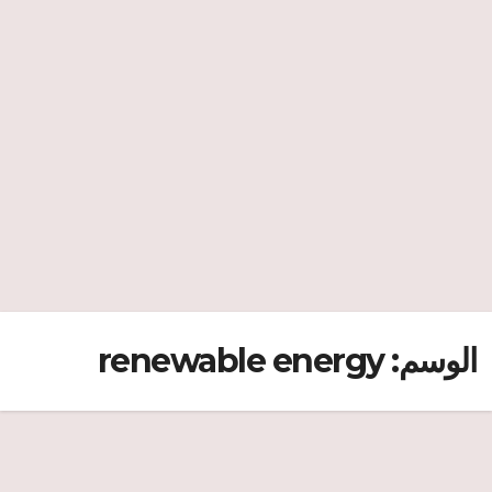
الوسم:
renewable energy