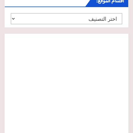
أقسام الموقع:
أقسام
الموقع: