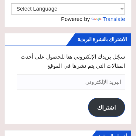
Powered by
Translate
الاشتراك بالنشرة البريدية
سجّل بريدك الإلكتروني هنا للحصول على أحدث
المقالات التي يتم نشرها في الموقع
البريد
الإلكتروني
اشتراك