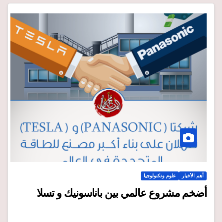
أهم الأخبار
علوم وتكنولوجيا
أضخم مشروع عالمي بين باناسونيك و تسلا