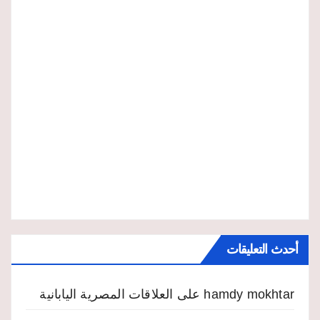
أحدث التعليقات
hamdy mokhtar
على
العلاقات المصرية اليابانية