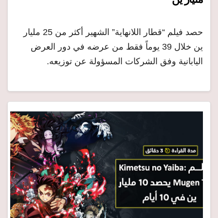
حصد فيلم “قطار اللانهاية” الشهير أكثر من 25 مليار
ين خلال 39 يوماً فقط من عرضه في دور العرض
اليابانية وفق الشركات المسؤولة عن توزيعه.