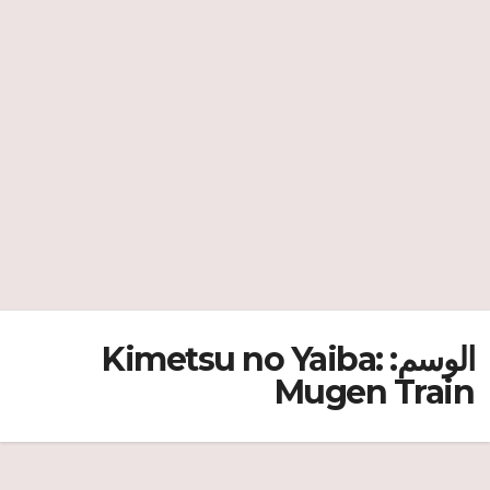
الوسم:
Kimetsu no Yaiba:
Mugen Train