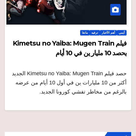
أنِمي
أهم الأخبار
ترفيه
مانغا
فيلم Kimetsu no Yaiba: Mugen Train
يحصد 10 مليار ين في 10 أيام
حصد فيلم Kimetsu no Yaiba: Mugen Train الجديد
أكثر من 10 مليارات ين في أول 10 أيام من عرضه
بالرغم من مخاطر تفشي كورونا الجديد.