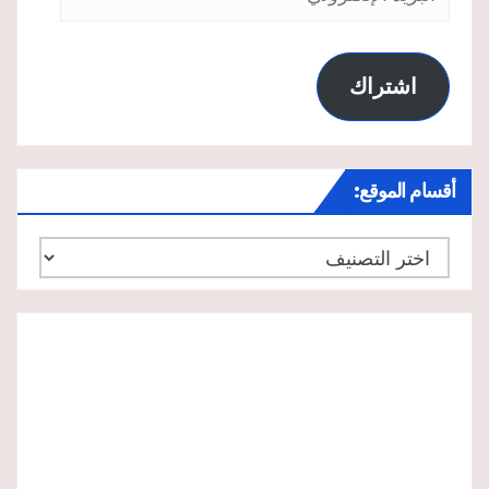
الإلكتروني
اشتراك
أقسام الموقع:
أقسام
الموقع: