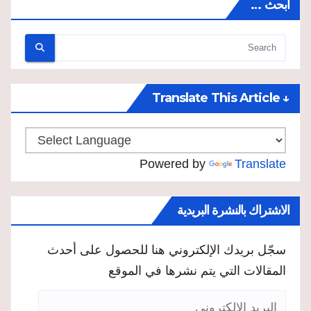
ابحث …
↓ Translate This Article
Powered by
Translate
الاشتراك بالنشرة البريدية
سجّل بريدك الإلكتروني هنا للحصول على أحدث
المقالات التي يتم نشرها في الموقع
البريد