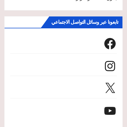
تابعونا عبر وسائل التواصل الاجتماعي
Facebook
Instagram
X
YouTube