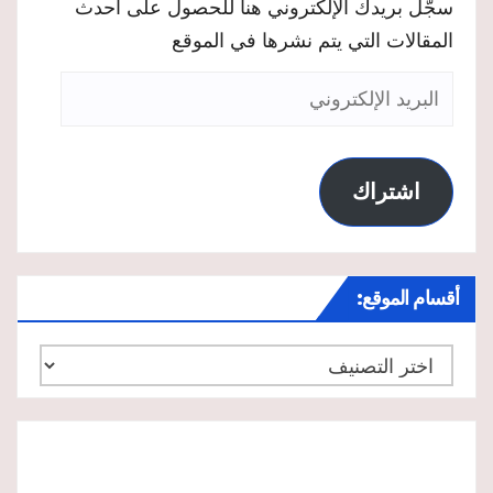
سجّل بريدك الإلكتروني هنا للحصول على أحدث
المقالات التي يتم نشرها في الموقع
البريد
الإلكتروني
اشتراك
أقسام الموقع:
أقسام
الموقع: