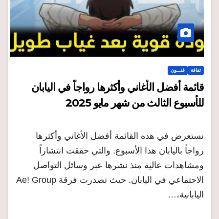
ثقافة
فنـــون
قائمة أفضل الأغاني وأكثرها رواجاً في اليابان
للأسبوع الثالث من شهر مايو 2025
نستعرض في هذه القائمة أفضل الأغاني وأكثرها
رواجاً باليابان هذا الأسبوع. والتي حققت انتشاراً
ومشاهدات عالية منذ نشرها عبر وسائل التواصل
الاجتماعي في اليابان. حيث تصدرت فرقة Ae! Group
اليابانية،…