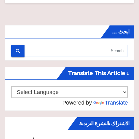
ابحث …
↓ Translate This Article
Powered by
Translate
الاشتراك بالنشرة البريدية