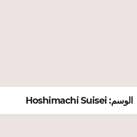
الوسم:
Hoshimachi Suisei