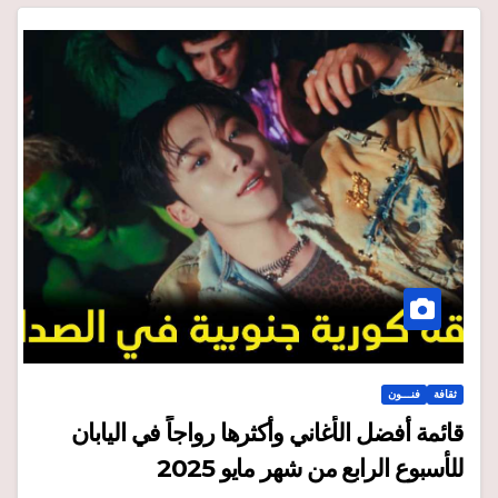
ثقافة
فنـــون
قائمة أفضل الأغاني وأكثرها رواجاً في اليابان
للأسبوع الرابع من شهر مايو 2025