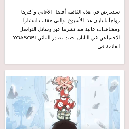
نستعرض في هذه القائمة أفضل الأغاني وأكثرها
رواجاً باليابان هذا الأسبوع. والتي حققت انتشاراً
ومشاهدات عالية منذ نشرها عبر وسائل التواصل
الاجتماعي في اليابان. حيث تصدر الثنائي YOASOBI
القائمة في…