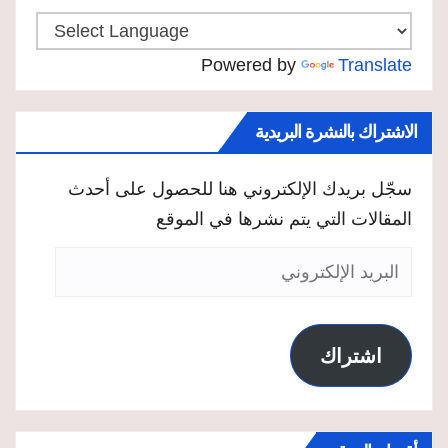
Powered by
Translate
الاشتراك بالنشرة البريدية
سجّل بريدك الإلكتروني هنا للحصول على أحدث
المقالات التي يتم نشرها في الموقع
البريد
الإلكتروني
اشتراك