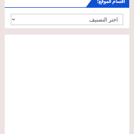
أقسام الموقع:
أقسام
الموقع: