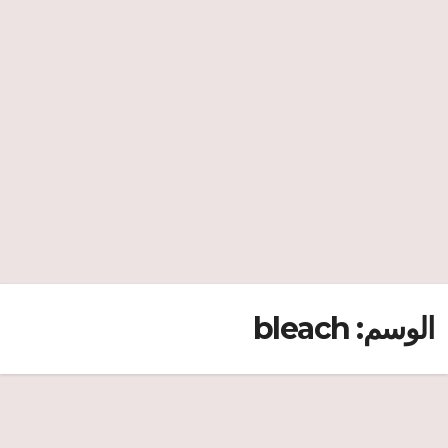
الوسم:
bleach