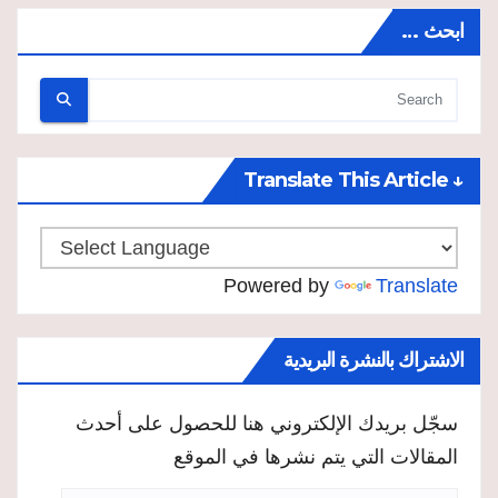
ابحث …
↓ Translate This Article
Powered by
Translate
الاشتراك بالنشرة البريدية
سجّل بريدك الإلكتروني هنا للحصول على أحدث
المقالات التي يتم نشرها في الموقع