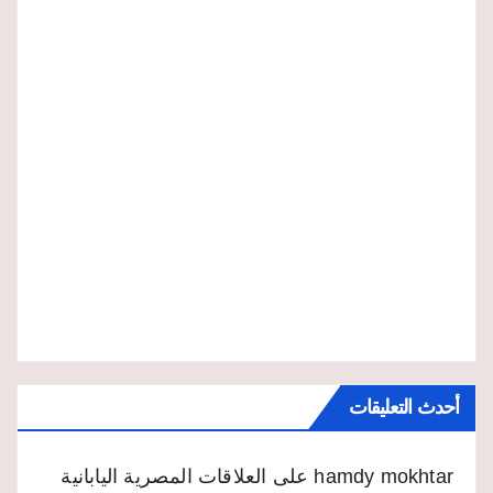
أحدث التعليقات
hamdy mokhtar
على
العلاقات المصرية اليابانية