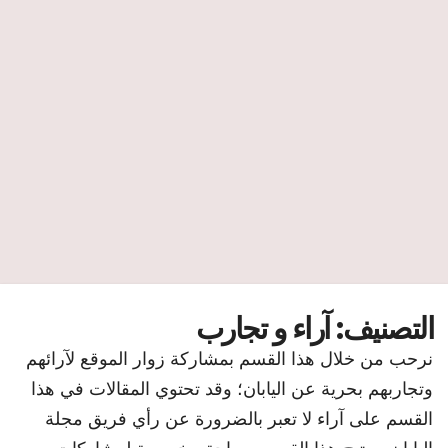
التصنيف:
آراء و تجارب
نرحب من خلال هذا القسم بمشاركة زوار الموقع لآرائهم
وتجاربهم بحرية عن اليابان؛ وقد تحتوي المقالات في هذا
القسم على آراء لا تعبر بالضرورة عن رأي فريق مجلة