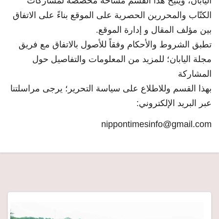
اليابان، ويتيح هذا القسم مساحة مخصصة لمشاركات
الكتّاب والمحررين الحصرية على الموقع بناءً على الاتفاق
بين مؤلف المقال و إدارة الموقع.
تطبق الشروط والأحكام وفقاً للأصول بالاتفاق مع فريق
مجلة اليابان؛ للمزيد من المعلومات والتفاصيل حول
المشاركة
بهذا القسم وللاطلاع على سياسة التحرير؛ يرجى مراسلتنا
عبر البريد الإلكتروني:
nippontimesinfo@gmail.com