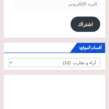
البريد
الإلكتروني
اشتراك
أقسام الموقع:
أقسام
الموقع: