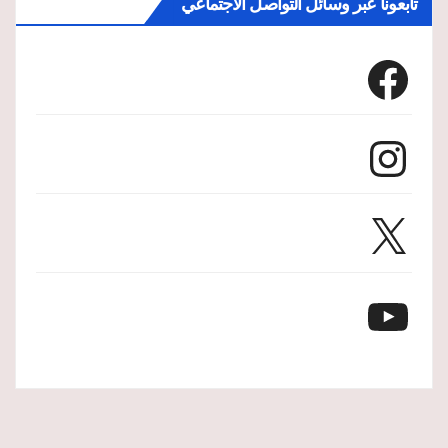
تابعونا عبر وسائل التواصل الاجتماعي
Facebook
Instagram
X
YouTube