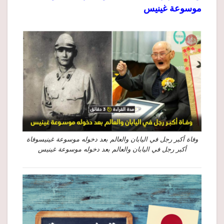
موسوعة غينيس
وفاة أكبر رجل في اليابان والعالم بعد دخوله موسوعة غينيسوفاة
أكبر رجل في اليابان والعالم بعد دخوله موسوعة غينيس