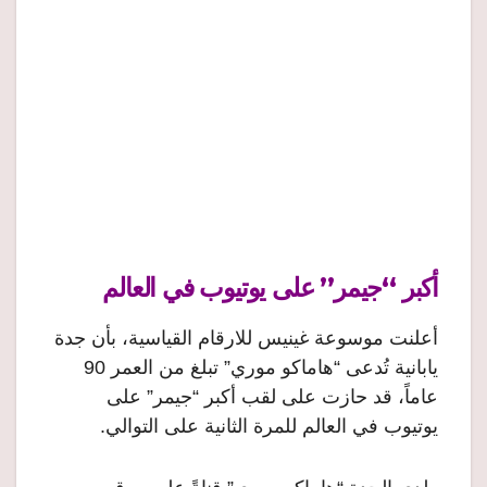
أكبر “جيمر” على يوتيوب في العالم
أعلنت موسوعة غينيس للارقام القياسية، بأن جدة
يابانية تُدعى “هاماكو موري” تبلغ من العمر 90
عاماً، قد حازت على لقب أكبر “جيمر” على
يوتيوب في العالم للمرة الثانية على التوالي.