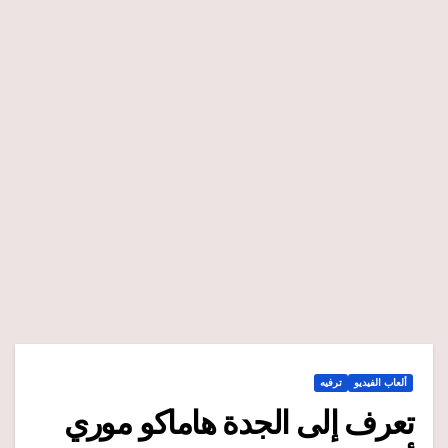
ألعاب الفيديو
ترفيه
تعرف إلى الجدة هاماكو موري