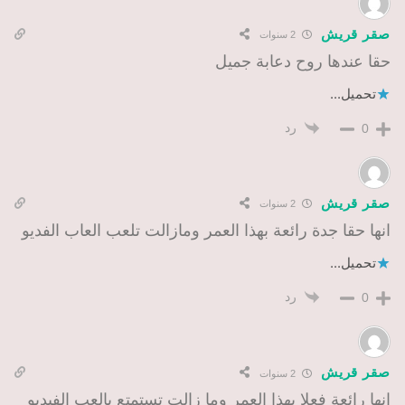
صقر قريش
2 سنوات
حقا عندها روح دعابة جميل
تحميل...
رد
0
صقر قريش
2 سنوات
انها حقا جدة رائعة بهذا العمر ومازالت تلعب العاب الفديو
تحميل...
رد
0
صقر قريش
2 سنوات
انها رائعة فعلا بهذا العمر وما زالت تستمتع بالعب الفيديو