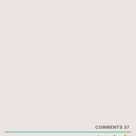
COMMENTS
37