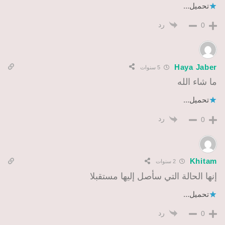
تحميل...
رد
0
Haya Jaber
5 سنوات
ما شاء الله
تحميل...
رد
0
Khitam
2 سنوات
إنها الحالة التي سأصل إليها مستقبلا
تحميل...
رد
0