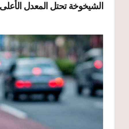
الشيخوخة تحتل المعدل الأعلى ل