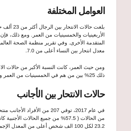
العوامل المختلفة
معدل انتحار بين النساء أعلى من 7.0.
ذلك 25% بين من هم في الخمسينيات من العمر و16% بين من هم في الأربعينيات من العمر.
حالات الانتحار بين الأجانب
في عام 2017، توفي 207 من الأف
من الحالات ( 57.5% من جميع الحالات ا