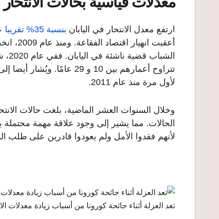
معدلات قياسية بحالات الانتحار 
ارتفع معدل الانتحار في اليابان
بنسبة 35% تقريبا
لأول مرة منذ عام 2011.
الحالات. مما يشير إلى وجود علاقة مهمة محتملة بين
لأنهم فقدوا الأمل ولم يعودوا قادرين على طلب ال
تعد العزلة أثناء جائحة كورونا من أسباب زيادة معدلات الان