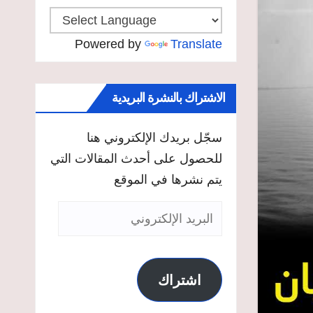
Powered by
Translate
الاشتراك بالنشرة البريدية
سجّل بريدك الإلكتروني هنا
للحصول على أحدث المقالات التي
يتم نشرها في الموقع
البريد
الإلكتروني
اشتراك