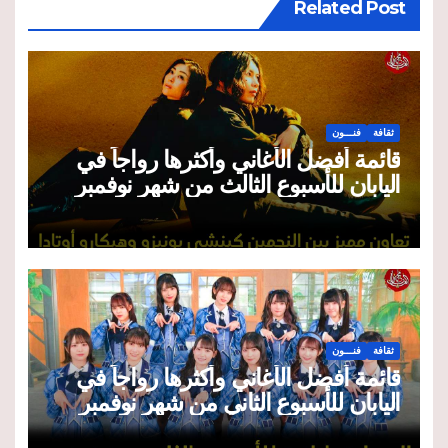
Related Post
ثقافة
فنـــون
قائمة أفضل الأغاني وأكثرها رواجاً في
اليابان للأسبوع الثالث من شهر نوفمبر
2025
ثقافة
فنـــون
قائمة أفضل الأغاني وأكثرها رواجاً في
اليابان للأسبوع الثاني من شهر نوفمبر
2025