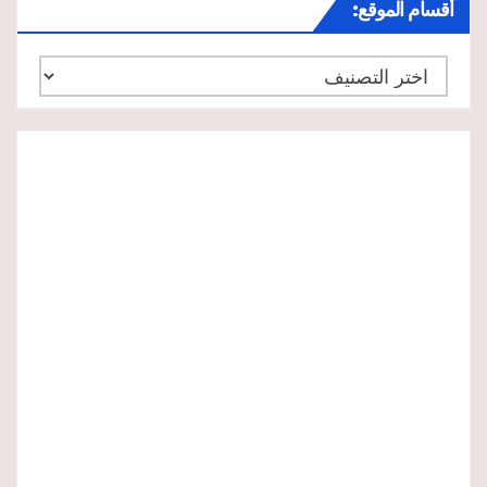
أقسام الموقع:
أقسام
الموقع: