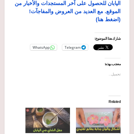
اليابان للحصول على آخر المستجدات والأخبار من
الموقع. مع العديد من العروض والمفاجآت!
(اضغط هنا)
شارك هذا الموضوع:
WhatsApp
Telegram
معجب بهذه:
تحميل...
Related