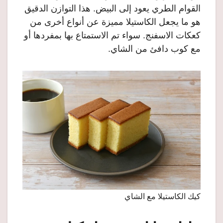
القوام الطري يعود إلى البيض. هذا التوازن الدقيق
هو ما يجعل الكاستيلا مميزة عن أنواع أخرى من
كعكات الاسفنج. سواء تم الاستمتاع بها بمفردها أو
مع كوب دافئ من الشاي.
كيك الكاستيلا مع الشاي