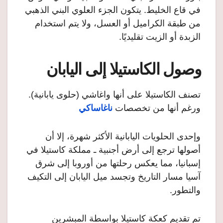
في قاع الخليط. يتكون الجزء العلوي البني الذهبي
من طبقة الكراميل أو العسل، ولا يتم استخدام
الزبدة أو الزيت تقليديًا.
وصول الكاستيلا إلى اليابان
تصنف الكاستيلا على أنها واغاشي (حلوى يابانية).
ورغم أنها من تخصصات
ناغاساكي
وإحدى الحلويات اليابانية الأكثر شهرة، إلا أن
أصولها ترجع إلى أرض أجنبية ـ مملكة كاستيلا في
إسبانيا، مما يعكس رحلتها من أوروبا إلى شرق
آسيا مسار التاريخ وتجسد ميل اليابان إلى التكيف
والتطور.
تم تقديم كعكة كاستيلا بواسطة المبشرين