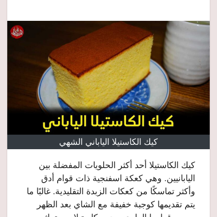
كيك الكاستيلا الياباني الشهي
كيك الكاستيلا أحد أكثر الحلويات المفضلة بين
اليابانيين. وهي كعكة اسفنجية ذات قوام أدق
وأكثر تماسكًا من كعكات الزبدة التقليدية. غالبًا ما
يتم تقديمها كوجبة خفيفة مع الشاي بعد الظهر