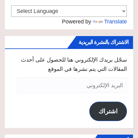
Powered by
Translate
الاشتراك بالنشرة البريدية
سجّل بريدك الإلكتروني هنا للحصول على أحدث
المقالات التي يتم نشرها في الموقع
البريد
الإلكتروني
اشتراك