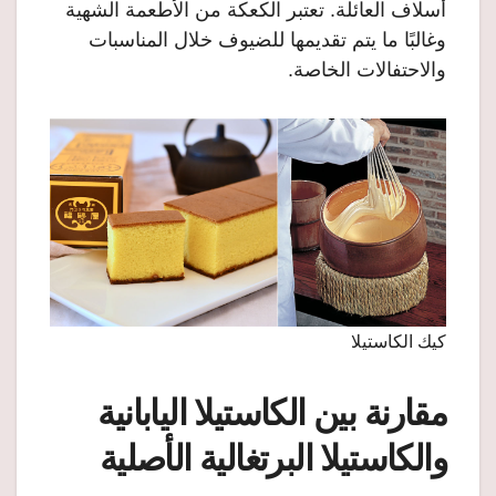
أسلاف العائلة. تعتبر الكعكة من الأطعمة الشهية
وغالبًا ما يتم تقديمها للضيوف خلال المناسبات
والاحتفالات الخاصة.
كيك الكاستيلا
مقارنة بين الكاستيلا اليابانية
والكاستيلا البرتغالية الأصلية