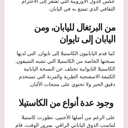
عكس الدول الأوروبية التي تفتقر إلى الاحترام
الثقافي الذي تتمتع به في اليابان.
من البرتغال لليابان، ومن
اليابان إلى تايوان
كما قدم اليابانيون الكاستيلا إلى تايوان. التي لديها
نسختها الخاصة من الكاستيلا التي تشبه الشيفون.
الكاستيلا التايوانية تختلف عن النسخة اليابانية
الكثيفة الاسفنجية الطرية والمرنة التي تستخدم
دقيق الخبز ولا تحتوي على منتجات الألبان.
وجود عدة أنواع من الكاستيلا
على الرغم من أصلها الأجنبي، تطورت كاستيلا
لتناسب الذوق الياباني الراقي. بمرور الوقت، قام