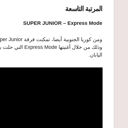
المرتبة التاسعة
SUPER JUNIOR – Express Mode
وذلك من خلال أغني
اليابان.