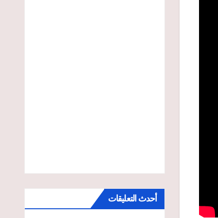
أحدث التعليقات