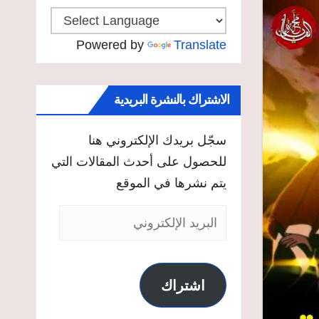
Powered by
Translate
الاشتراك بالنشرة البريدية
سجّل بريدك الإلكتروني هنا
للحصول على أحدث المقالات التي
يتم نشرها في الموقع
البريد
الإلكتروني
اشتراك