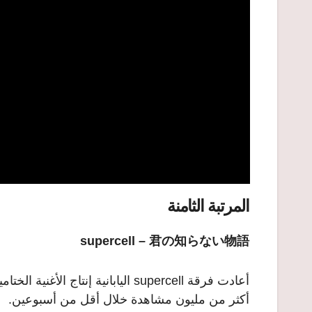
المرتبة الثامنة
supercell – 君の知らない物語
أكثر من مليون مشاهدة خلال أقل من أسبوعين.