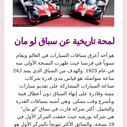
لمحة تاريخية عن سباق لو مان
هو أحد أعرق سباقات السيارات في العالم ويقام
سنوياً في فرنسا حيث ظهرت النسخة الأولى منه
في عام 1923. والهدف من السباق الذي يمتد لـ24
ساعة متواصلة هو قياس مدى قدرة شركات
صناعة السيارات المشاركة على تقديم سيارات
متينة وقادرة على إنهاء السباق دون أعطال فنية
وبأسرع وقت ممكن. وهي أشبه بسباقات القدرة
والتحمل. أكثر شركة فازت في سباق “لو مان”
هي شركة بورشه حيث حققت المركز الأول في
19 نسخة، والسائق الأكثر تتويجاً بالمركز الأول هو