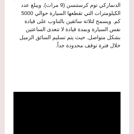
الدنماركي توم كرستنسن (9 مرات). ويبلغ عدد
الكيلومترات التي تقطعها السيارة حوالي 5000
كم. ويسمح لثلاثة سائقين بالتناوب على قيادة
نفس السيارة وبمدة قيادة لا تتعدى الساعتين
بشكل متواصل. حيث يتم تسليم السائق الزميل
خلال فترة توقف محدودة جداً.