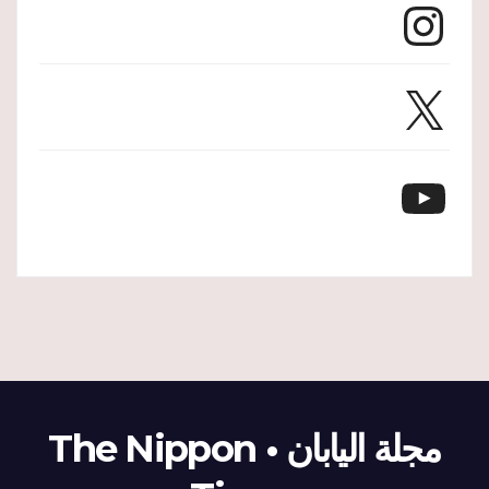
Instagram
X
YouTube
مجلة اليابان • The Nippon