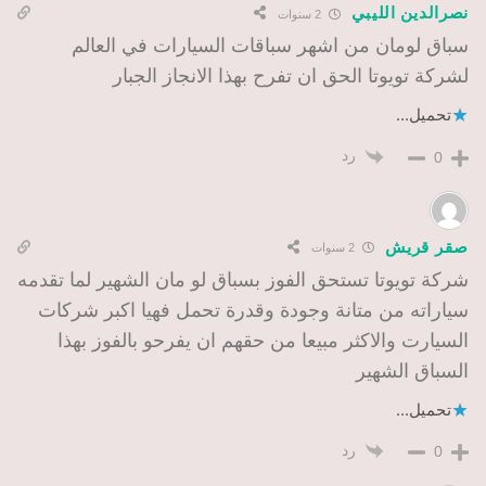
نصرالدين الليبي
2 سنوات
سباق لومان من اشهر سباقات السيارات في العالم
لشركة تويوتا الحق ان تفرح بهذا الانجاز الجبار
تحميل...
رد
0
صقر قريش
2 سنوات
شركة تويوتا تستحق الفوز بسباق لو مان الشهير لما تقدمه
سياراته من متانة وجودة وقدرة تحمل فهيا اكبر شركات
السيارت والاكثر مبيعا من حقهم ان يفرحو بالفوز بهذا
السباق الشهير
تحميل...
رد
0