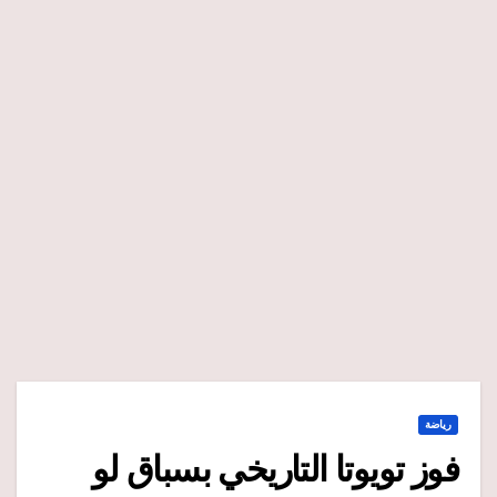
رياضة
فوز تويوتا التاريخي بسباق لو