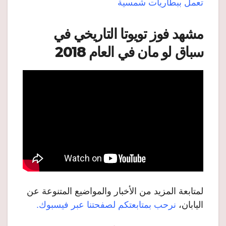
تعمل ببطاريات شمسية
مشهد فوز تويوتا التاريخي في
سباق لو مان في العام 2018
لمتابعة المزيد من الأخبار والمواضيع المتنوعة عن
اليابان،
نرحب بمتابعتكم لصفحتنا عبر فيسبوك.