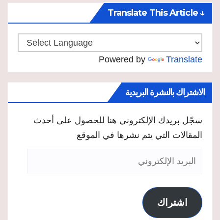
↓ Translate This Article
Powered by
Translate
الاشتراك بالنشرة البريدية
سجّل بريدك الإلكتروني هنا للحصول على أحدث
المقالات التي يتم نشرها في الموقع
البريد
الإلكتروني
اشتراك