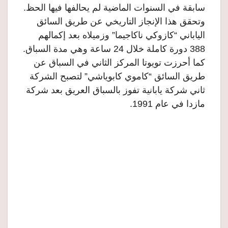
سابقة في السنوات الماضية لم يحالفها فيها الحظ.
وتحقق هذا الإنجاز التاريخي عن طريق السائق
الياباني “كازوكي ناكاجيما” وزميلاه بعد إكمالهم
388 دورة كاملة خلال 24 ساعة وهي مدة السباق.
كما أحرزت تويوتا المركز الثاني في السباق عن
طريق السائق “كاموي كابوياشي” لتصبح الشركة
ثاني شركة يابانية تفوز بالسباق العريق بعد شركة
مازدا في عام 1991.