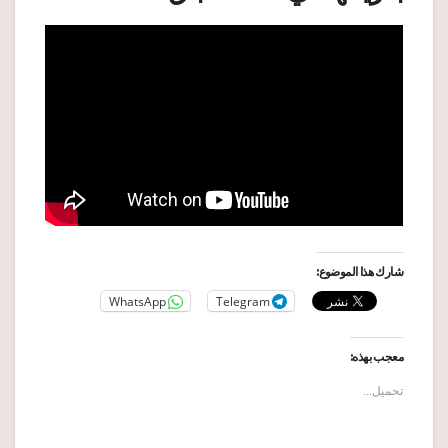
شارك هذا الموضوع:
WhatsApp
Telegram
معجب بهذه:
تحميل...