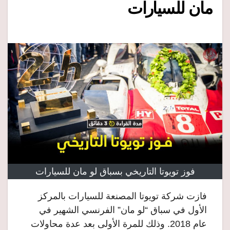
مان للسيارات
فوز تويوتا التاريخي بسباق لو مان للسيارات
فازت شركة تويوتا المصنعة للسيارات بالمركز
الأول في سباق “لو مان” الفرنسي الشهير في
عام 2018. وذلك للمرة الأولى بعد عدة محاولات