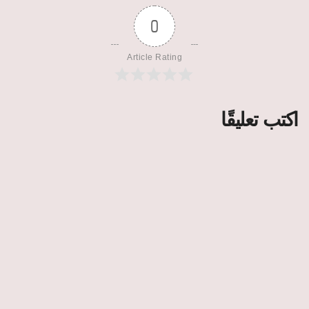
0
Article Rating
اكتب تعليقًا