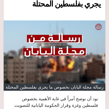
يجري بفلسطين المحتلة
رسالة مجلة اليابان بخصوص ما يجري بفلسطين المحتلة
نود أن نوضح أمراً في غاية الأهمية بخصوص
فلسطين وغزة وقرار الحكومة اليابانية للتصويت