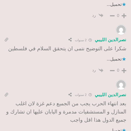
تحميل...
رد
0
نصرالدين الليبي
2 سنوات
شكرا على التوضيح نتمى ان يتحقق السلام في فلسطين
تحميل...
رد
0
نصرالدين الليبي
2 سنوات
بعد انتهاء الحرب يجب من الجميع دعم غزة لان اغلب
المنازل و المستشفيات مدمرة و اليابان عليها ان تشارك و
جميع الدول هذا اقل واجب
تحميل...