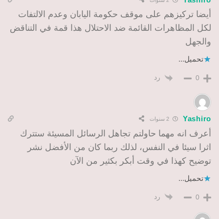
أيضا تركيزهم على موقف حكومة اليابان وعدم الالتفات
لكل المظاهرات القائمة ضد الاحتلال هذا قمة في التناقض
والجهل
تحميل...
رد
0
Yashiro
2 سنوات
أعرف انه مهما حاولتم تجاهل الرسائل المسيئة ستترك
اثرا سيئا في النفس، لذلك ربما كان من الأفضل نشر
توضيح كهذا في وقت أبكر بكثير من الآن
تحميل...
رد
0