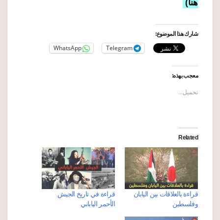
هنا)
شارك هذا الموضوع:
WhatsApp
Telegram
معجب بهذه:
تحميل...
Related
قراءة بالعلاقات بين اليابان
قراءة في تاريخ الجيش
وفلسطين
الأحمر الياباني