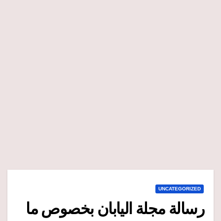
UNCATEGORIZED
رسالة مجلة اليابان بخصوص ما