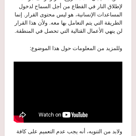
لإطلاق النار في القطاع من أجل السماح لدخول
المساعدات الإنسانية، هو ليس محتوى القرار. إنما
الطريقة التي يتم التعامل بها معه. ولأن هذا القرار
لن ينهي الأعمال القتالية التي تحصل في المنطقة.
وللمزيد من المعلومات حول هذا الموضوع:
ولابد من التنويه، أنه يجب عدم التعميم على كافة