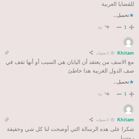
للقضايا العربية
تحميل...
رد
1
Khitam
2 سنوات
مع الاسف من يعتقد أن اليابان هي السبب أو أنها تقف في
صف الدول الغربية هذا خاطئ
تحميل...
رد
1
Khitam
2 سنوات
شكرا على هذه الرسالة التي أوضحت لنا كل شي وحقيقة
روسيا