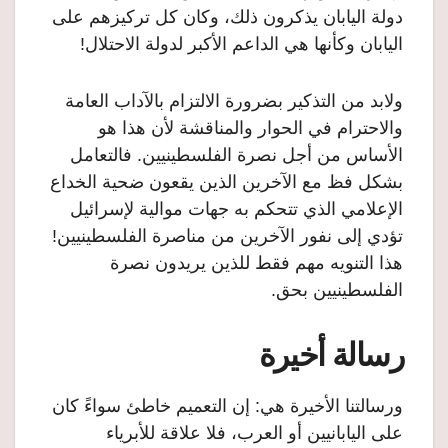
دولة اليابان يذكرون ذلك، وكان كل تركيزهم على
اليابان وكأنها هي الداعم الأكبر لدولة الاحتلال!
ولابد من التذكير بضرورة الالتزام بالآداب العامة
والاحترام في الحوار والمناقشة لأن هذا هو
الأساس من أجل نصرة الفلسطينيين. فالتعامل
بشكل فظ مع الآخرين الذين يقعون ضحية الخداع
الإعلامي الذي تتحكم به جهات موالية لإسرائيل
تؤدي إلى نفور الآخرين من مناصرة الفلسطينيين!
هذا التنويه مهم فقط للذين يريدون نصرة
الفلسطينيين بحق.
رسالة أخيرة
ورسالتنا الأخيرة هي: إن التعميم خاطئ سواءً كان
على اليابانيين أو العرب، فلا علاقة للأبرياء