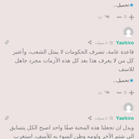
تحميل...
رد
0
Yashiro
2 سنوات
قاعدة عامة، تصرف الحكومات لا يمثل الشعب، وأعتبر
كل من لا يعرف هذا بعد كل هذه الأزمات مجرد جاهل
للاسف
تحميل...
رد
0
Yashiro
2 سنوات
وبدل ان تجعلنا هذه المحنة صفًا واحد اصبح الكل يتسابق
الى شتم الآخر ولومه وظن السوء به للأسف، استغرب