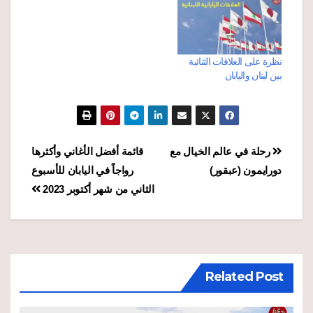
نظرة على العلاقات الثنائية
بين لبنان واليابان
تصفّح
رحلة في عالم الخيال مع
قائمة أفضل الأغاني وأكثرها
دورايمون (عبقور)
رواجاً في اليابان للأسبوع
المقالات
الثاني من شهر أكتوبر 2023
Related Post