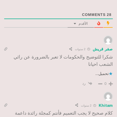
COMMENTS
28
الأقدم
صقر قريش
2 سنوات
شكرا للتوضيح والحكومات لا تعبر بالضرورة عن رائي
الشعب احيانا
تحميل...
رد
0
Khitam
2 سنوات
كلام صحيح لا يجب التعميم فأنتم كمجلة رائدة داعمة