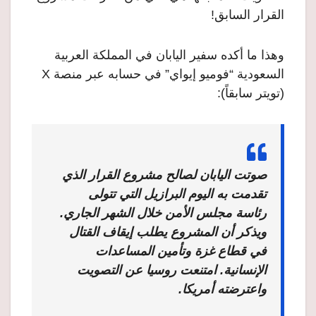
القرار السابق!
وهذا ما أكده سفير اليابان في المملكة العربية
السعودية “فوميو إيواي” في حسابه عبر منصة X
(تويتر سابقاً):
صوتت اليابان لصالح مشروع القرار الذي
تقدمت به اليوم البرازيل التي تتولى
رئاسة مجلس الأمن خلال الشهر الجاري.
ويذكر أن المشروع يطلب إيقاف القتال
في قطاع غزة وتأمين المساعدات
الإنسانية. امتنعت روسيا عن التصويت
واعترضته أمريكا.