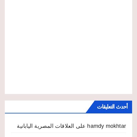
أحدث التعليقات
hamdy mokhtar
على
العلاقات المصرية اليابانية