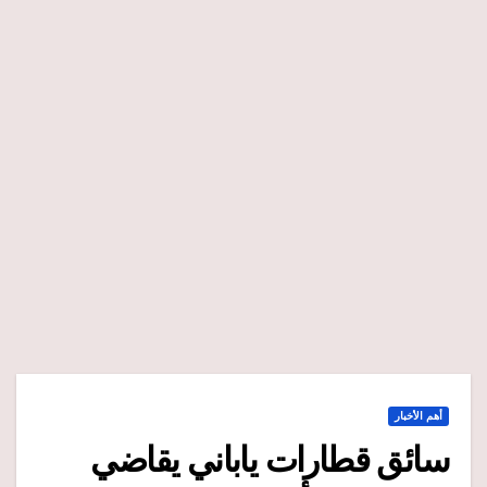
أهم الأخبار
سائق قطارات ياباني يقاضي