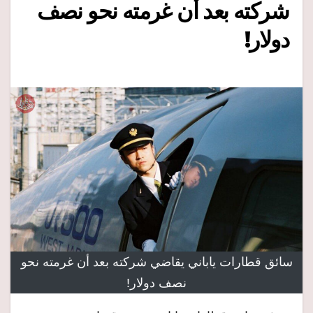
شركته بعد أن غرمته نحو نصف
دولار!
سائق قطارات ياباني يقاضي شركته بعد أن غرمته نحو
نصف دولار!