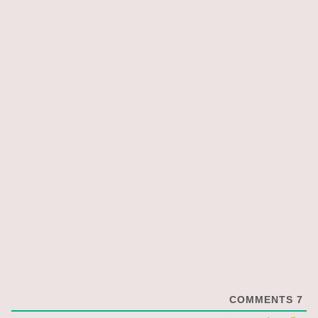
COMMENTS
7