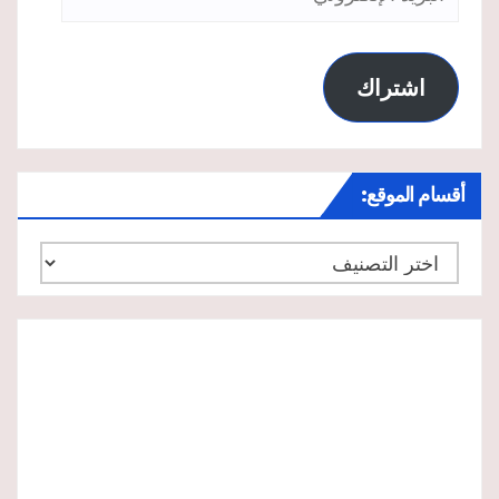
الإلكتروني
اشتراك
أقسام الموقع:
أقسام
الموقع: