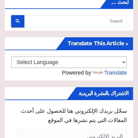
ابحث …
↓ Translate This Article
Powered by
Translate
الاشتراك بالنشرة البريدية
سجّل بريدك الإلكتروني هنا للحصول على أحدث
المقالات التي يتم نشرها في الموقع
البريد