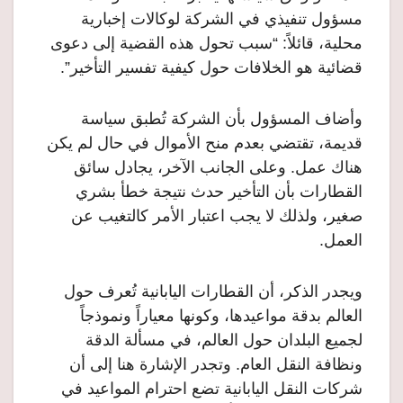
مسؤول تنفيذي في الشركة لوكالات إخبارية
محلية، قائلاً: “سبب تحول هذه القضية إلى دعوى
قضائية هو الخلافات حول كيفية تفسير التأخير”.
وأضاف المسؤول بأن الشركة تُطبق سياسة
قديمة، تقتضي بعدم منح الأموال في حال لم يكن
هناك عمل. وعلى الجانب الآخر، يجادل سائق
القطارات بأن التأخير حدث نتيجة خطأ بشري
صغير، ولذلك لا يجب اعتبار الأمر كالتغيب عن
العمل.
ويجدر الذكر، أن القطارات اليابانية تُعرف حول
العالم بدقة مواعيدها، وكونها معياراً ونموذجاً
لجميع البلدان حول العالم، في مسألة الدقة
ونظافة النقل العام. وتجدر الإشارة هنا إلى أن
شركات النقل اليابانية تضع احترام المواعيد في