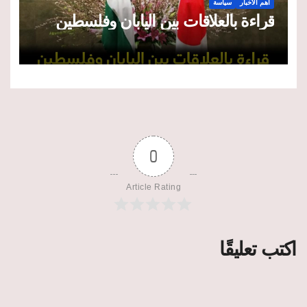
أهم الأخبار
سياسة
قراءة بالعلاقات بين اليابان وفلسطين
0
Article Rating
اكتب تعليقًا