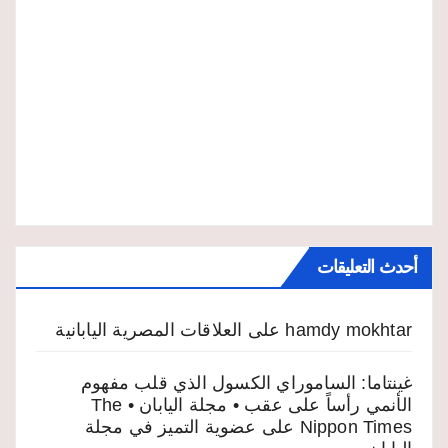
أحدث التعليقات
hamdy mokhtar
على
العلاقات المصرية اليابانية
غينتاما: الساموراي الكسول الذي قلب مفهوم
الأنمي رأساً على عقب • مجلة اليابان • The
Nippon Times
على
عضوية التميز في مجلة