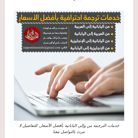
خدمات الترجمة من وإلى اليابانية بأفضل الأسعار، للتفاصيل لا
تتردد بالتواصل معنا