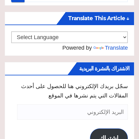
↓ Translate This Article
Powered by
Translate
الاشتراك بالنشرة البريدية
سجّل بريدك الإلكتروني هنا للحصول على أحدث
المقالات التي يتم نشرها في الموقع
البريد
الإلكتروني
اشتراك