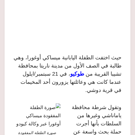
حيث اختفت الطفلة اليابانية ميساكي أوغورا، وهي
طالبة في الصف الأول من مدينة ناريتا بمحافظة
تشيبا القريبة من
طوكيو
، في 21 سبتمبر/ايلول
عندما كانت هي وعائلتها يزورون أحد المخيمات
في قرية دوشي.
وتقول شرطة محافظة
ياماناشي وغيرها من
السلطات بأنها أجرت
حملة بحث واسعة عن
صورة الطفلة المفقودة