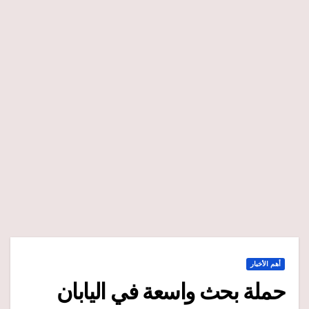
أهم الأخبار
حملة بحث واسعة في اليابان