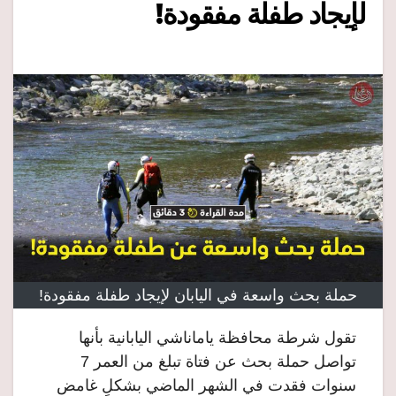
لإيجاد طفلة مفقودة!
حملة بحث واسعة في اليابان لإيجاد طفلة مفقودة!
تقول شرطة محافظة ياماناشي اليابانية بأنها
تواصل حملة بحث عن فتاة تبلغ من العمر 7
سنوات فقدت في الشهر الماضي بشكلٍ غامض