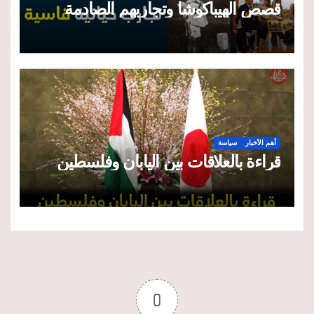
قصص الهيباكوشا وتجاربهم الصادمة
أهم الأخبار
سياسة
قراءة بالعلاقات بين اليابان وفلسطين
0