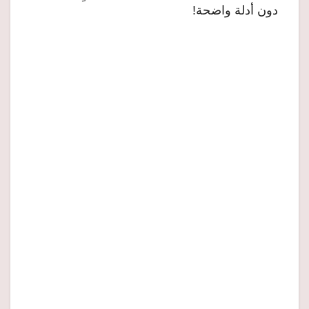
دون أدلة واضحة!