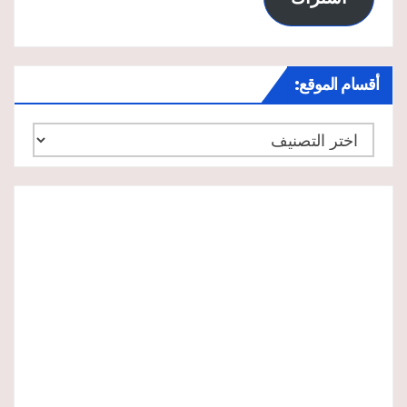
أقسام الموقع:
أقسام
الموقع: