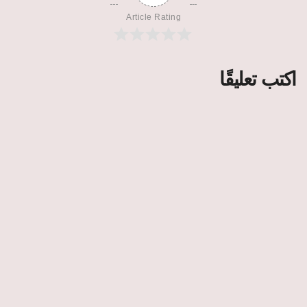
Article Rating
اكتب تعليقًا