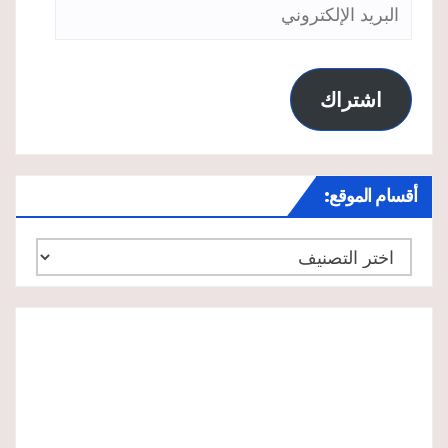
البريد
الإلكتروني
اشتراك
أقسام الموقع:
أقسام
الموقع: