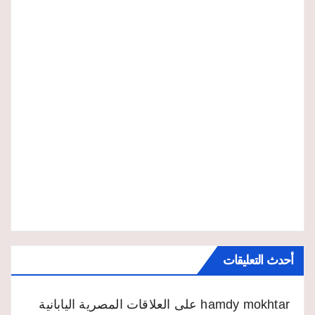
أحدث التعليقات
hamdy mokhtar
على
العلاقات المصرية اليابانية