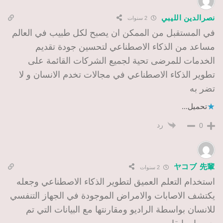
نصرالدين الليبي
2 سنوات
في المستقبل من الممكن ان يصبح لكل طبيب في العالم
مساعد من الذكاء الاصطناعي لتحسين جودة تقديم
الخدمات للمرضى تحية لجميع الشركات القائمة على
تطوير الذكاء الاصطناعي في مجالات تخدم الانسان و لا
تضر به
تحميل...
رد
0
ヤコブ 先輩
2 سنوات
استخدام التعلم العميق لتطوير الذكاء الاصطناعي وجعله
يكتشف الاصابات والامراض الموجودة في الجهاز التنفسي
للانسان بواسطة الراديو ومقارنتها مع البيانات التي تم