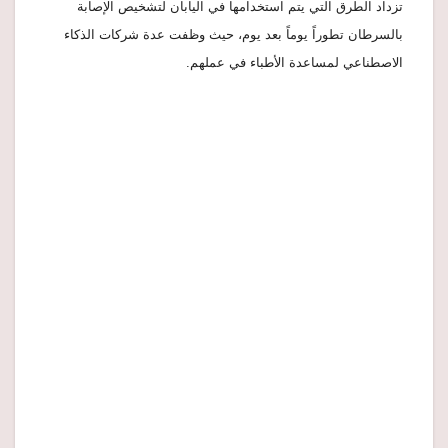
تزداد الطرق التي يتم استخدامها في اليابان لتشخيص الإصابة
بالسرطان تطوراً يوماً بعد يوم، حيث وظفت عدة شركات الذكاء
الاصطناعي لمساعدة الأطباء في عملهم.