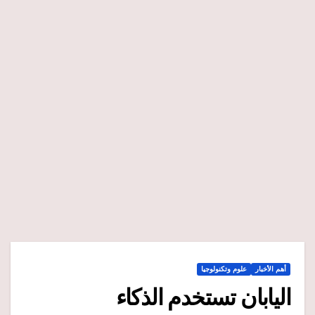
أهم الأخبار
علوم وتكنولوجيا
اليابان تستخدم الذكاء