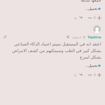
جمعها سابقا
تحميل...
رد
0
Yashiro
2 سنوات
اعتقد انه في المستقبل سيتم اعتماد الذكاء الصناعي
بشكل كبير في الطب وسيمكنهم من كشف الامراض
بشكل اسرع
تحميل...
رد
0