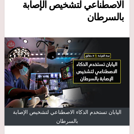
الاصطناعي لتشخيص الإصابة
بالسرطان
اليابان تستخدم الذكاء الاصطناعي لتشخيص الإصابة
بالسرطان