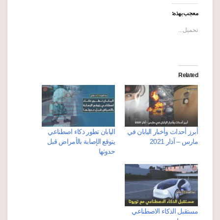
معجب بهذه:
تحميل...
Related
أبرز أحداث وأخبار اليابان في
اليابان تطور ذكاء اصطناعي
مارس – آذار 2021
يتوقع الإصابة بالأمراض قبل
حدوثها
مستقبل الذكاء الاصطناعي