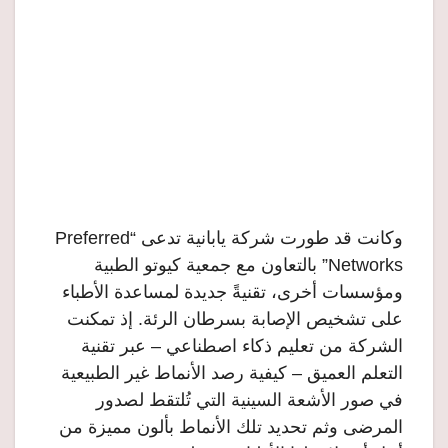
وكانت قد طورت شركة يابانية تدعى “Preferred
Networks” بالتعاون مع جمعية كيوتو الطبية
ومؤسسات أخرى، تقنيةً جديدة لمساعدة الأطباء
على تشخيص الإصابة بسرطان الرئة. إذ تمكنت
الشركة من تعليم ذكاء اصطناعي – عبر تقنية
التعلم العميق – كيفية رصد الأنماط غير الطبيعية
في صور الأشعة السينية التي تُلتقط لصدور
المرضى وثم تحديد تلك الأنماط بألون مميزة من