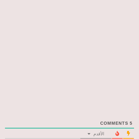
COMMENTS
5
الأقدم