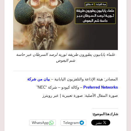
علماء يابانيون يطورون طريقة ثورية لرصد السرطان عبر حاسة
شم البعوض
المصادر: هيئة الإذاعة والتلفزيون اليابانية –
بيان من شركة
Preferred Networks
– وكالة كيودو – شركة “NEC”
صورة المقال الأصلية: صورة تعبيرية | عبر رويترز
شارك هذا الموضوع:
WhatsApp
Telegram