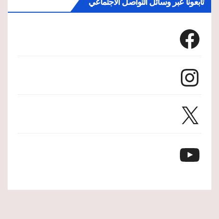
تابعونا عبر وسائل التواصل الاجتماعي
Facebook
Instagram
X
YouTube