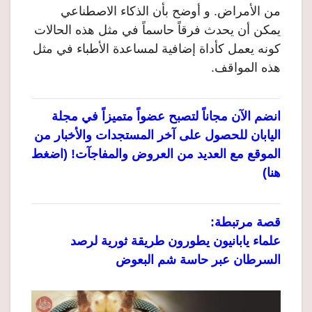
من الأمراض. و أوضح بأن الذكاء الاصطناعي
يمكن أن يحدث فرقاً حاسماً في مثل هذه الحالات
كونه يعمل كأداة إضافية لمساعدة الأطباء في مثل
هذه المواقف.
انضم الآن مجاناً لتصبح عضواً متميزاً في مجلة
اليابان للحصول على آخر المستجدات والأخبار من
الموقع مع العديد من العروض والمفاجآت! (اضغط
هنا)
قصة مرتبطة:
علماء يابانيون يطورون طريقة ثورية لرصد
السرطان عبر حاسة شم البعوض