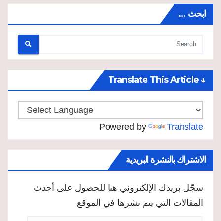
ابحث …
↓ Translate This Article
Powered by
Translate
الاشتراك بالنشرة البريدية
سجّل بريدك الإلكتروني هنا للحصول على أحدث
المقالات التي يتم نشرها في الموقع