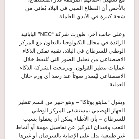
بالأخص أن القطاع الطبي في البلاد يُعاني من
شحة كبيرة في الأيدي العاملة.
وعلى جانب آخر، طورت شركة “NEC” اليابانية
الرائدة في مجال التكنولوجيا بالتعاون مع المركز
الوطني للسرطان في البلاد، تقنية تمكن الذكاء
الاصطناعي من تحليل الصور التي تُلتقط خلال
عمليات تنظير القولون. وبرمجت الشركة الذكاء
الاصطناعي ليُصدر صوتاً عند رصد أي ورم خلال
العملية.
ويقول “سايتو يوتاكا” – وهو خبير من قسم تنظير
الجهاز الهضمي بمستشفى المركز الوطني
للسرطان – بأن الأطباء يمكن أن يغفلوا بسبب
التعب وفقدان التركيز عن تفاصيل مهمة أو أنماط
غير طبيعية تدل على الإصابة بالسرطان أو غيرها