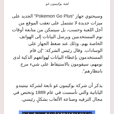
لعبة بوكيمون غو
وسيحتوي جهاز “Pokemon Go Plus” الجديد على
ميزات جديدة لا تشتمل على تعقب الموقع من
أجل اللعبة وحسب، بل سيتمكن من متابعة أوقات
نوم المستخدمين ويرسل البيانات إلى الهواتف
الخاصة بهم، وذلك عند ضغط الجهاز على
الوسادات. وقال رئيس الشركة: “إن قام
المستخدمون بإعطاء البيانات لهواتفهم الذكية لدى
نومهم، سيقومون بالاستيقاظ على شيء مرح
بانتظارهم”.
يذكر أن شركة بوكيمون غو تابعة لشركة نينتيندو
اليابانية والتي تأسست في عام 1889 وتختص في
مجال الترفيه وصناعة الألعاب بشكلٍ رئيسي.