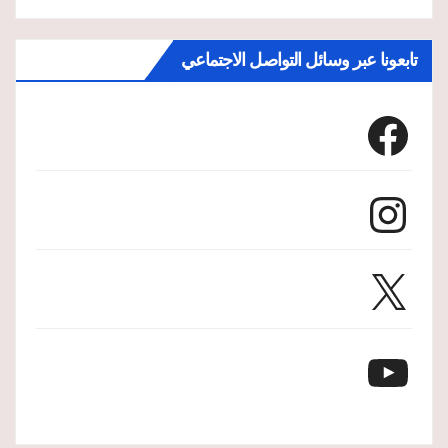
تابعونا عبر وسائل التواصل الاجتماعي
Facebook
Instagram
X
YouTube