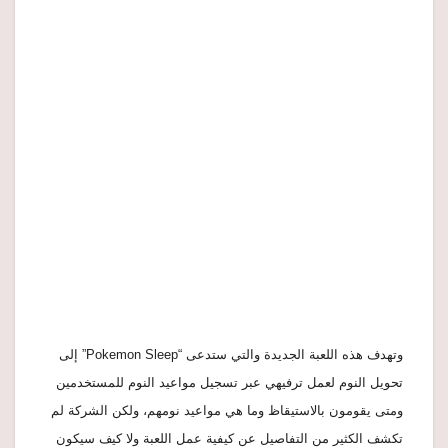
وتهدف هذه اللعبة الجديدة والتي ستدعى “Pokemon Sleep” إلى
تحويل النوم لعمل ترفيهي عبر تسجيل مواعيد النوم للمستخدمين
ومتى يقومون بالاستيقاظ وما هي مواعيد نومهم، ولكن الشركة لم
تكشف الكثير من التفاصيل عن كيفية عمل اللعبة ولا كيف سيكون