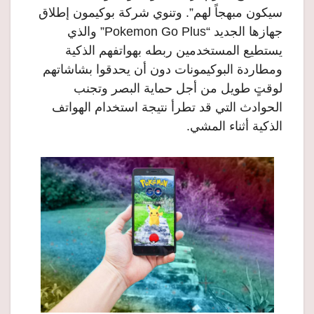
سيكون مبهجاً لهم”. وتنوي شركة بوكيمون إطلاق
جهازها الجديد “Pokemon Go Plus” والذي
يستطيع المستخدمين ربطه بهواتفهم الذكية
ومطاردة البوكيمونات دون أن يحدقوا بشاشاتهم
لوقتٍ طويل من أجل حماية البصر وتجنب
الحوادث التي قد تطرأ نتيجة استخدام الهواتف
الذكية أثناء المشي.