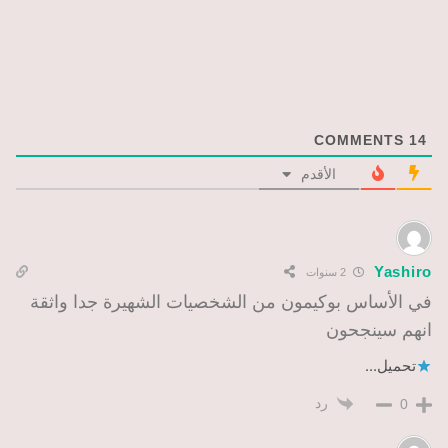
COMMENTS
14
الأقدم
Yashiro
2 سنوات
في الأساس بوكيمون من الشخصيات الشهيرة جدا واثقة
انهم سينجحون
تحميل...
رد
0