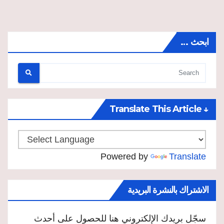
ابحث …
↓ Translate This Article
Powered by
Translate
الاشتراك بالنشرة البريدية
سجّل بريدك الإلكتروني هنا للحصول على أحدث