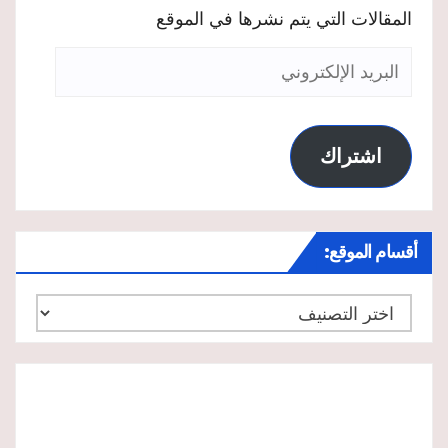
المقالات التي يتم نشرها في الموقع
البريد
الإلكتروني
اشتراك
أقسام الموقع:
أقسام
الموقع: