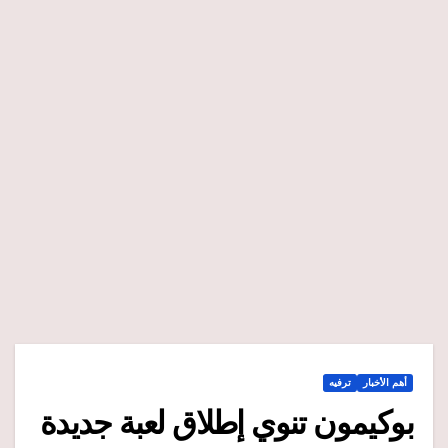
أهم الأخبار
ترفيه
بوكيمون تنوي إطلاق لعبة جديدة