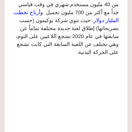
من 40 مليون مستخدم شهري في وقت قياسي
جداً مع أكثر من 700 مليون تحميل و
أرباح تخطت
المليار دولار
. حيث تنوي شركة بوكيمون (حسب
تصريحاتها) إطلاق لعبة جديدة مختلفة تماماً عن
سابقتها في عام 2020 تشجع اللاعبين على النوم،
وهي تختلف عن اللعبة السابقة التي كانت تشجع
على الحركة البدنية.