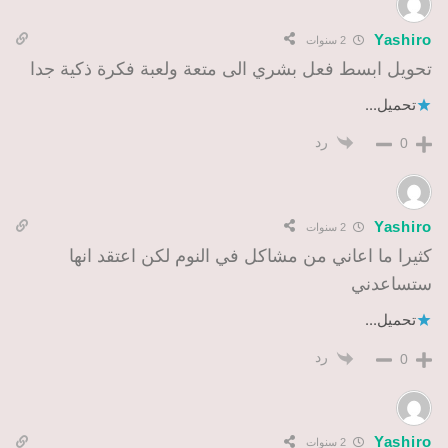
Yashiro
2 سنوات
تحويل ابسط فعل بشري الى متعة ولعبة فكرة ذكية جدا
تحميل...
رد
0
Yashiro
2 سنوات
كثيرا ما اعاني من مشاكل في النوم لكن اعتقد انها
ستساعدني
تحميل...
رد
0
Yashiro
2 سنوات