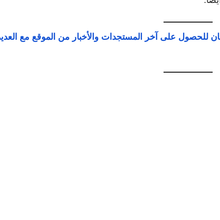
يابان للحصول على آخر المستجدات والأخبار من الموقع مع العدي