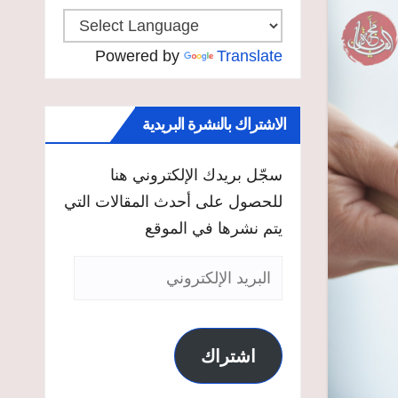
Powered by
Translate
الاشتراك بالنشرة البريدية
سجّل بريدك الإلكتروني هنا
للحصول على أحدث المقالات التي
يتم نشرها في الموقع
البريد
الإلكتروني
اشتراك