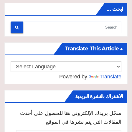
ابحث …
↓ Translate This Article
Powered by
Translate
الاشتراك بالنشرة البريدية
سجّل بريدك الإلكتروني هنا للحصول على أحدث
المقالات التي يتم نشرها في الموقع