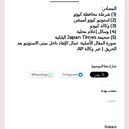
المصادر:
(
1
) شرطة محافظة كيوتو
(2) استوديو كيوتو أنميشن
(3) وكالة كيودو
(4) وسائل إعلام محلية
(5) صحيفة Japan Times اليابانية
صورة المقال الأصلية: عمال الإنقاذ داخل مبنى الاستوديو بعد
الحريق | عبر وكالة AP
شارك هذا الموضوع:
WhatsApp
Telegram
معجب بهذه:
تحميل...
Related