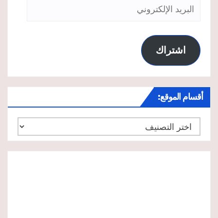
البريد
الإلكتروني
اشتراك
أقسام الموقع:
أقسام
الموقع: