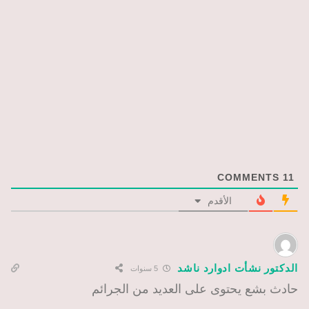
COMMENTS
11
الأقدم
الدكتور نشأت ادوارد ناشد
5 سنوات
حادث بشع يحتوى على العديد من الجرائم