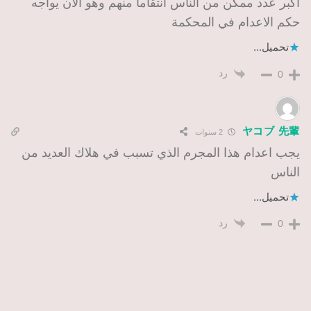
اكبر عدد ممكن من الناس انتقاما منهم وهو الان يواجه
حكم الاعدام في المحكمة
تحميل...
رد
0
ヤコブ 先輩
2 سنوات
يجب اعدام هذا المجرم الذي تسبب في هلاك العديد من
الناس
تحميل...
رد
0