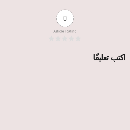
0
Article Rating
اكتب تعليقًا