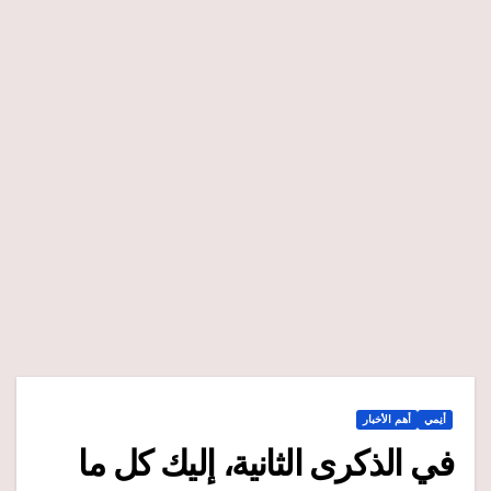
أنِمي
أهم الأخبار
في الذكرى الثانية، إليك كل ما