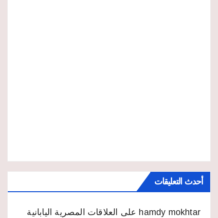
أحدث التعليقات
hamdy mokhtar
على
العلاقات المصرية اليابانية