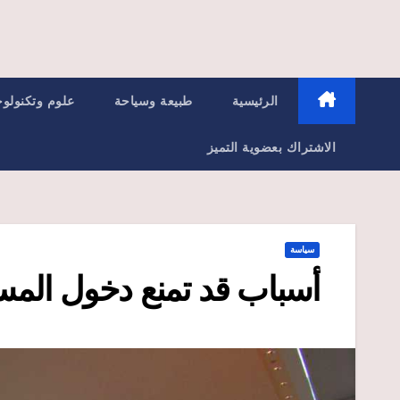
الرئيسية
طبيعة وسياحة
علوم وتكنولوج
الاشتراك بعضوية التميز
سياسة
أسباب قد تمنع دخول المسا