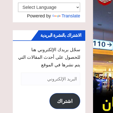
Powered by
Translate
الاشتراك بالنشرة البريدية
سجّل بريدك الإلكتروني هنا
للحصول على أحدث المقالات التي
يتم نشرها في الموقع
البريد
الإلكتروني
اشتراك