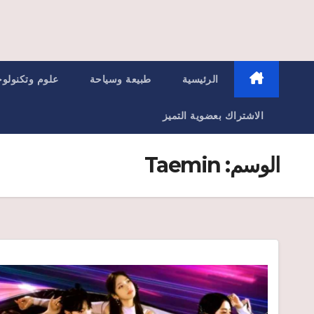
الرئيسية
طبيعة وسياحة
علوم وتكنولوج
الاشتراك بعضوية التميز
الوسم:
Taemin