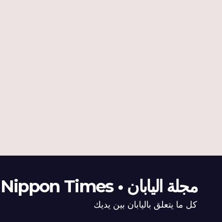
مجلة اليابان • The Nippon Times
كل ما يتعلق باليابان بين يديك