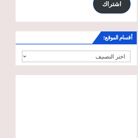
اشتراك
أقسام الموقع:
أقسام
الموقع: