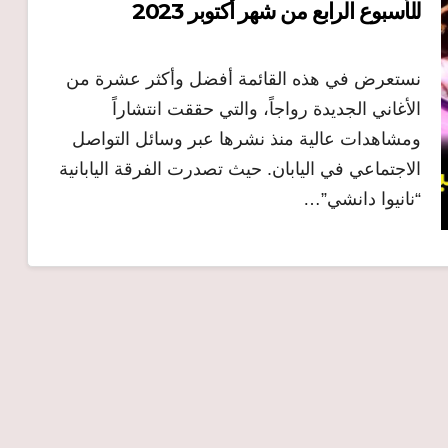
للأسبوع الرابع من شهر أكتوبر 2023
نستعرض في هذه القائمة أفضل وأكثر عشرة من
الأغاني الجديدة رواجاً، والتي حققت انتشاراً
ومشاهدات عالية منذ نشرها عبر وسائل التواصل
الاجتماعي في اليابان. حيث تصدرت الفرقة اليابانية
“نانيوا دانشي”…