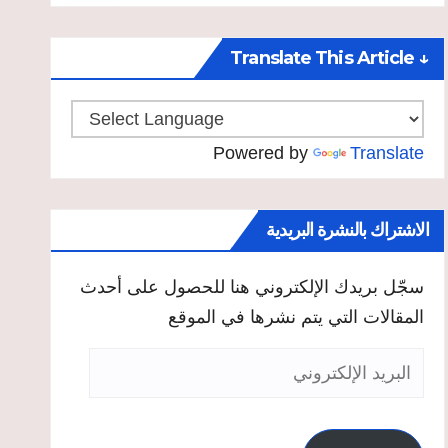
↓ Translate This Article
Powered by
Translate
الاشتراك بالنشرة البريدية
سجّل بريدك الإلكتروني هنا للحصول على أحدث
المقالات التي يتم نشرها في الموقع
البريد
الإلكتروني