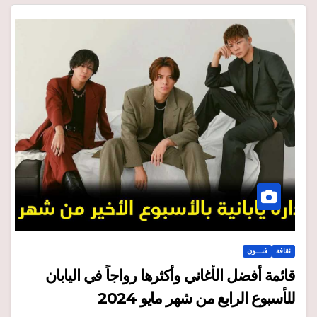
ثقافة
فنـــون
قائمة أفضل الأغاني وأكثرها رواجاً في اليابان
للأسبوع الرابع من شهر مايو 2024