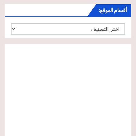
أقسام الموقع:
أقسام
الموقع: