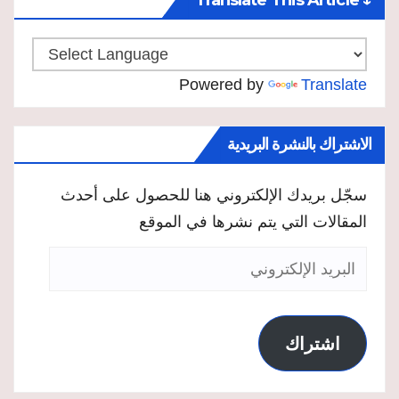
Powered by
Translate
الاشتراك بالنشرة البريدية
سجّل بريدك الإلكتروني هنا للحصول على أحدث
المقالات التي يتم نشرها في الموقع
البريد
الإلكتروني
اشتراك