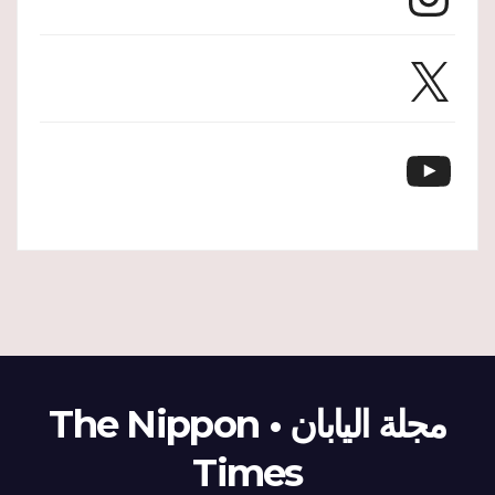
X
YouTube
مجلة اليابان • The Nippon
Times