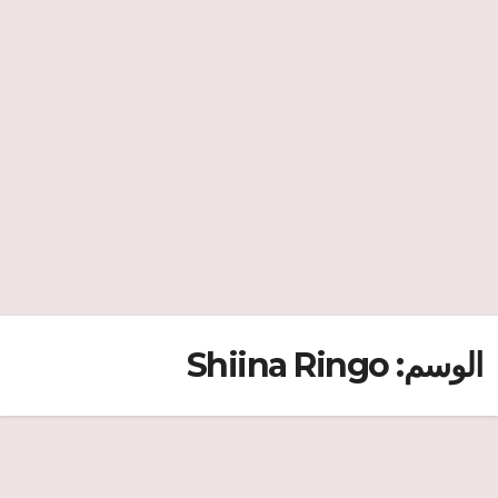
الوسم:
Shiina Ringo