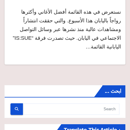
نستعرض في هذه القائمة أفضل الأغاني وأكثرها
رواجاً باليابان هذا الأسبوع. والتي حققت انتشاراً
ومشاهدات عالية منذ نشرها عبر وسائل التواصل
الاجتماعي في اليابان. حيث تصدرت فرقة “IS:SUE”
اليابانية القائمة…
ابحث …
↓ Translate This Article