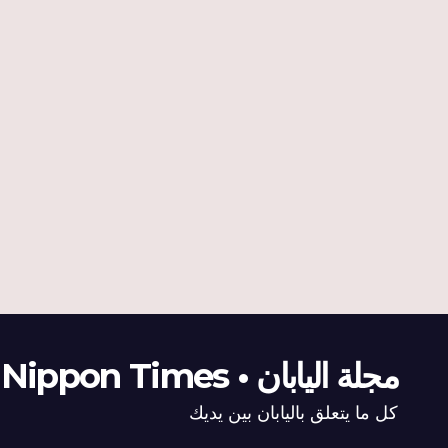
مجلة اليابان • The Nippon Times
كل ما يتعلق باليابان بين يديك