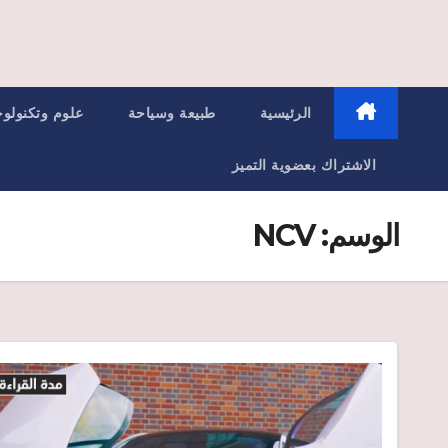
الرئيسية
طبيعة وسياحة
علوم وتكنولوج
الاشتراك بعضوية التميز
الوسم:
NCV