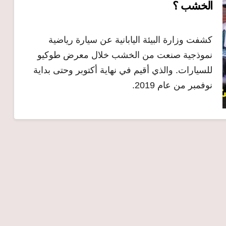
الخشب ؟
كشفت وزارة البيئة اليابانية عن سيارة رياضية
نموذجية صنعت من الخشب خلال معرض طوكيو
للسيارات. والذي أقيم في نهاية أكتوبر وحتى بداية
نوفمبر من عام 2019.