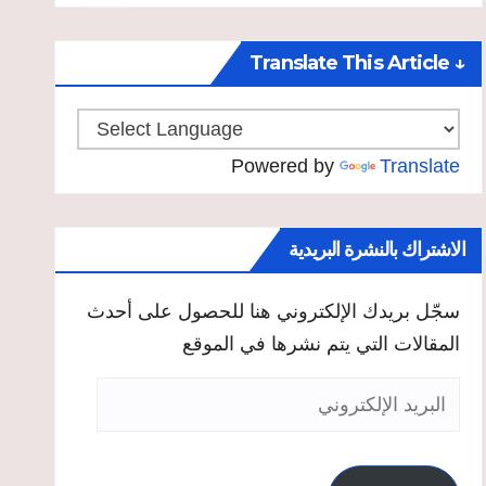
↓ Translate This Article
Powered by
Translate
الاشتراك بالنشرة البريدية
سجّل بريدك الإلكتروني هنا للحصول على أحدث
المقالات التي يتم نشرها في الموقع
البريد
الإلكتروني