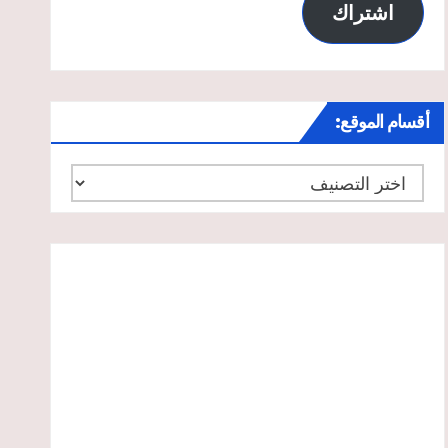
اشتراك
أقسام الموقع:
أقسام
الموقع: