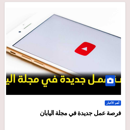
أهم الأخبار
فرصة عمل جديدة في مجلة اليابان