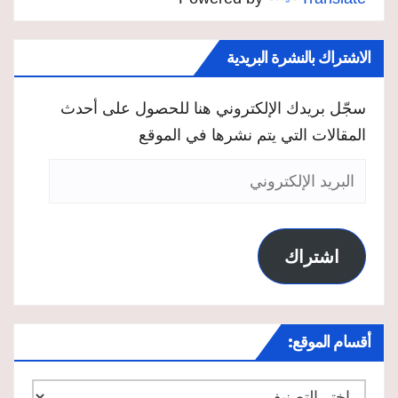
الاشتراك بالنشرة البريدية
سجّل بريدك الإلكتروني هنا للحصول على أحدث
المقالات التي يتم نشرها في الموقع
البريد
الإلكتروني
اشتراك
أقسام الموقع:
أقسام