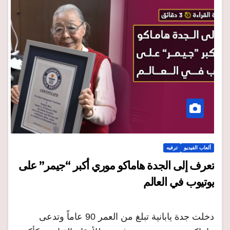
ألعاب الفيديو
ترفيه
تعرف إلى الجدة هاماكو موري أكبر “جيمر” على
يوتيوب في العالم
دخلت جدة يابانية تبلغ من العمر 90 عاماً وتدعى