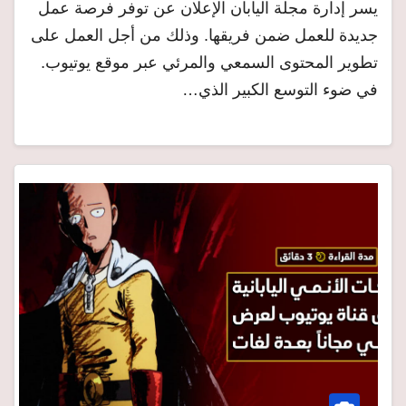
يسر إدارة مجلة اليابان الإعلان عن توفر فرصة عمل
جديدة للعمل ضمن فريقها. وذلك من أجل العمل على
تطوير المحتوى السمعي والمرئي عبر موقع يوتيوب.
في ضوء التوسع الكبير الذي…