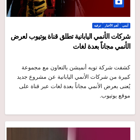
أنِمي
أهم الأخبار
ترفيه
شركات الأنمي اليابانية تطلق قناة يوتيوب لعرض
الأنمي مجاناً بعدة لغات
كشفت شركة تويه أنميشن بالتعاون مع مجموعة
كبيرة من شركات الأنمي اليابانية عن مشروع جديد
يُعنى بعرض الأنمي مجاناً بعدة لغات عبر قناة على
موقع يوتيوب.