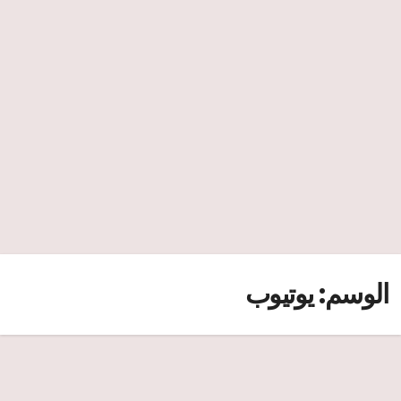
الوسم:
يوتيوب