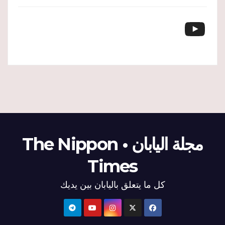
YouTube
مجلة اليابان • The Nippon
Times
كل ما يتعلق باليابان بين يديك