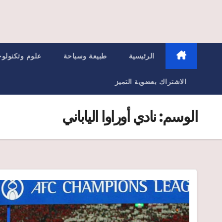
الرئيسية
طبيعة وسياحة
علوم وتكنولوج
الاشتراك بعضوية التميز
الوسم:
نادي أوراوا الياباني