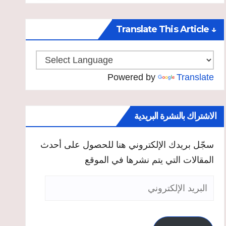
↓ Translate This Article
Powered by
Translate
الاشتراك بالنشرة البريدية
سجّل بريدك الإلكتروني هنا للحصول على أحدث
المقالات التي يتم نشرها في الموقع
البريد
الإلكتروني