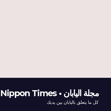
مجلة اليابان • The Nippon Times
كل ما يتعلق باليابان بين يديك