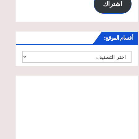
اشتراك
أقسام الموقع:
أقسام
الموقع: