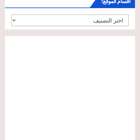
أقسام الموقع:
أقسام
الموقع: