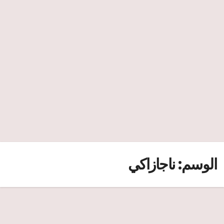
الوسم:
ناجازاكي