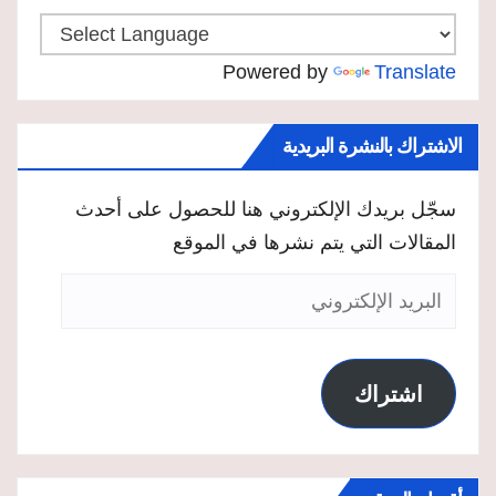
Powered by
Translate
الاشتراك بالنشرة البريدية
سجّل بريدك الإلكتروني هنا للحصول على أحدث
المقالات التي يتم نشرها في الموقع
البريد
الإلكتروني
اشتراك