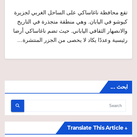
تقع محافظة ناغاساكي على الساحل الغربي لجزيرة
كيوشو في اليابان. وهي منطقة متجذرة في التاريخ
والانصهار الثقافي الياباني. حيث تضم ناغاساكي أرضا
رئيسية وعددًا يكاد لا يحصى من الجزر المنتشرة…
ابحث …
↓ Translate This Article