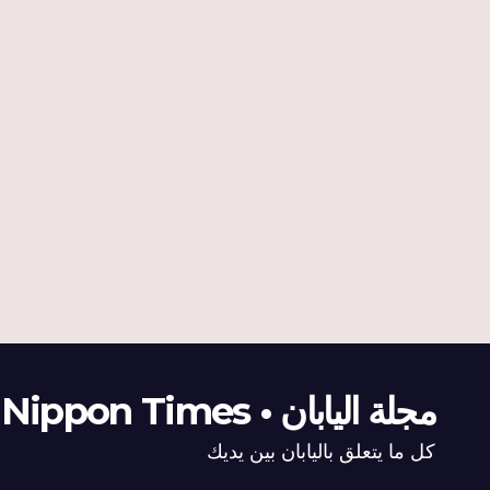
مجلة اليابان • The Nippon Times
كل ما يتعلق باليابان بين يديك