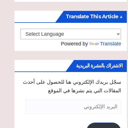
↓ Translate This Article
Powered by
Translate
الاشتراك بالنشرة البريدية
سجّل بريدك الإلكتروني هنا للحصول على أحدث
المقالات التي يتم نشرها في الموقع
البريد
الإلكتروني