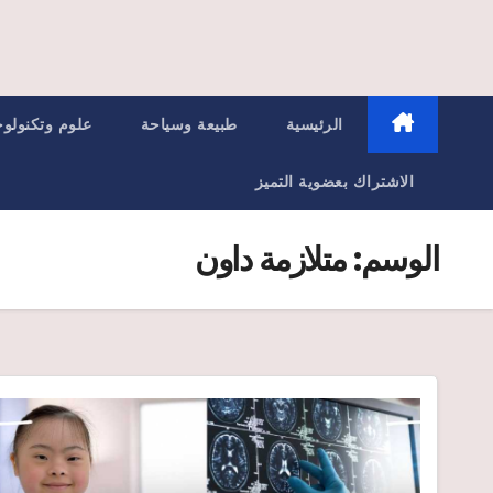
الرئيسية
طبيعة وسياحة
علوم وتكنولوج
الاشتراك بعضوية التميز
الوسم:
متلازمة داون