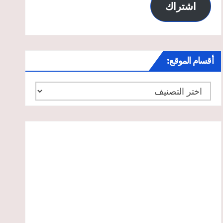
اشتراك
أقسام الموقع:
أقسام
الموقع: