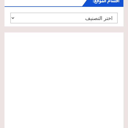
أقسام الموقع:
أقسام
الموقع: