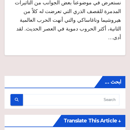
نستعرض في موضوعنا بعض الجوانب من التأثيرات
المدمرة للقصف الذري التي تعرضت له كلاً من
هيروشيما وناغاساكي والتي أنهت الحرب العالمية
الثانية، أكثر الحروب دموية في العصر الحديث. لقد
أدى…
ابحث …
↓ Translate This Article