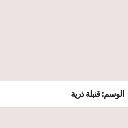
الوسم:
قنبلة ذرية