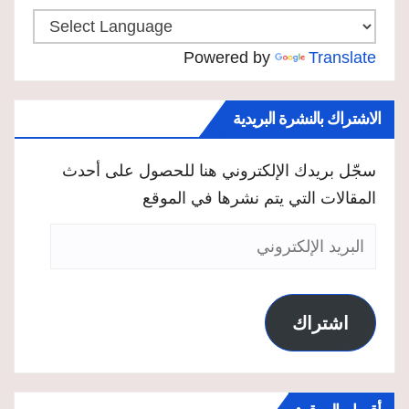
Powered by
Translate
الاشتراك بالنشرة البريدية
سجّل بريدك الإلكتروني هنا للحصول على أحدث
المقالات التي يتم نشرها في الموقع
البريد
الإلكتروني
اشتراك