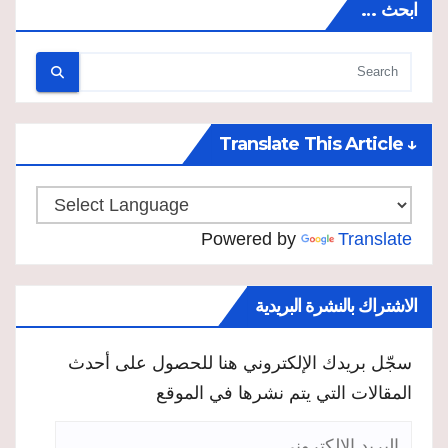
ابحث …
↓ Translate This Article
Powered by
Translate
الاشتراك بالنشرة البريدية
سجّل بريدك الإلكتروني هنا للحصول على أحدث
المقالات التي يتم نشرها في الموقع
البريد