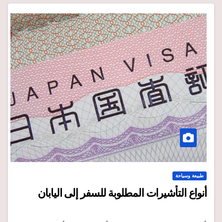
طبيعة وسياحة
أنواع التأشيرات المطلوبة للسفر إلى اليابان