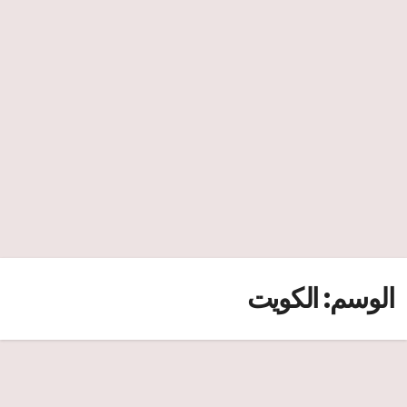
الوسم:
الكويت