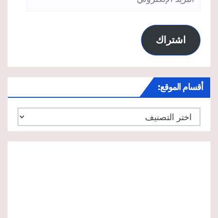
الإلكتروني
اشتراك
أقسام الموقع:
أقسام
الموقع: