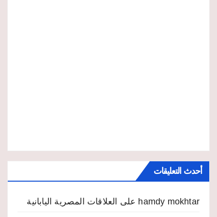
أحدث التعليقات
hamdy mokhtar
على
العلاقات المصرية اليابانية