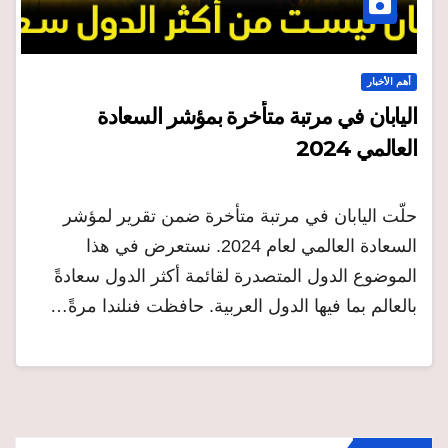
أهم الأخبار
اليابان في مرتبة متأخرة بمؤشر السعادة
العالمي 2024
حلّت اليابان في مرتبة متأخرة ضمن تقرير لمؤشر
السعادة العالمي لعام 2024. نستعرض في هذا
الموضوع الدول المتصدرة لقائمة أكثر الدول سعادةً
بالعالم بما فيها الدول العربية. حافظت فنلندا مرةً…