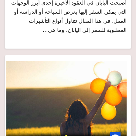
أصبحت اليابان في العقود الأخيرة إحدى أبرز الوجهات
التي يمكن السفر إليها بغرض السياحة أو الدراسة أو
العمل. في هذا المقال نتناول أنواع التأشيرات
المطلوبة للسفر إلى اليابان، وما هي…