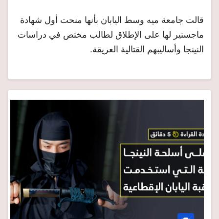
قالت جامعة ميه وسط اليابان بأنها منحت أول شهادة
ماجستير لها على الإطلاق لطالب مختص في دراسات
النينجا وأساليبهم القتالية العريقة.