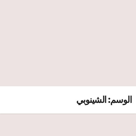
الوسم:
الشينوبي