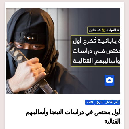
أهم الأخبار
تاريخ
ثقافة
أول مختص في دراسات النينجا وأساليبهم
القتالية