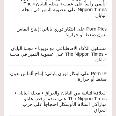
الأنمي رأساً على عقب • مجلة اليابان • The
Nippon Times
على
عضوية التميز في مجلة
اليابان
Porn Pics
على
ابتكار ثوري ياباني: إنتاج ألماس
بدون ضغط أو حرارة!
مستقبل الذكاء الاصطناعي مع تويوتا • مجلة اليابان
• The Nippon Times
على
عضوية التميز في مجلة
اليابان
Porn IP
على
ابتكار ثوري ياباني: إنتاج ألماس بدون
ضغط أو حرارة!
العلاقةالثنائية بين اليابان والعراق • مجلة اليابان •
The Nippon Times
على
عندما رفض هاياو
ميازاكي استلام الأوسكار احتجاجاً على حرب
العراق