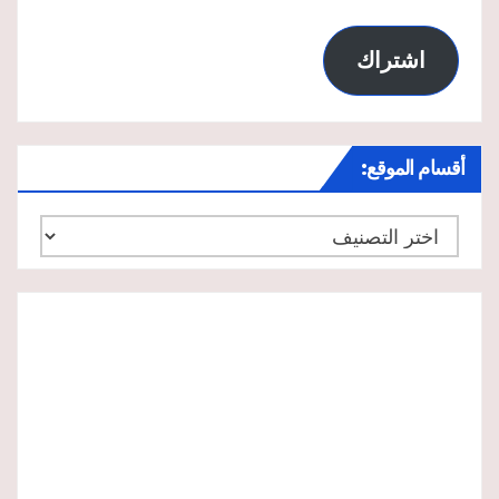
اشتراك
أقسام الموقع:
أقسام
الموقع: