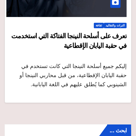
التراث والتقاليد
ثقافة
تعرف على أسلحة النينجا الفتاكة التي استخدمت
في حقبة اليابان الإقطاعية
إليكم جميع أسلحة النينجا التي كانت تستخدم في
حقبة اليابان الإقطاعية، من قبل محاربي النينجا أو
الشينوبي كما يُطلق عليهم في اللغة اليابانية.
ابحث …