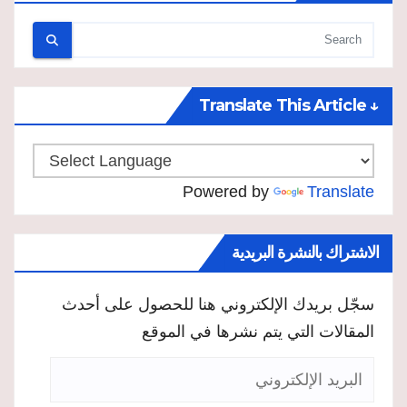
↓ Translate This Article
Powered by
Translate
الاشتراك بالنشرة البريدية
سجّل بريدك الإلكتروني هنا للحصول على أحدث
المقالات التي يتم نشرها في الموقع
البريد
الإلكتروني