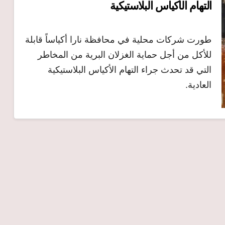
التهام الأكياس البلاستيكية
طورت شركات محلية في محافظة نارا أكياساً قابلة
للأكل من أجل حماية الغزلان البرية من المخاطر
التي قد تحدث جراء التهام الأكياس البلاستيكية
العادية.