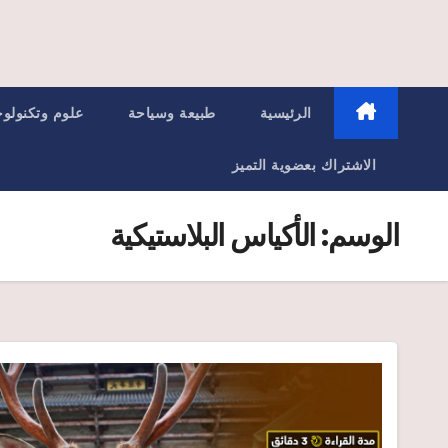
الرئيسية
طبيعة وسياحة
علوم وتكنولوج
الاشتراك بعضوية التميز
الوسم:
الأكياس البلاستيكية