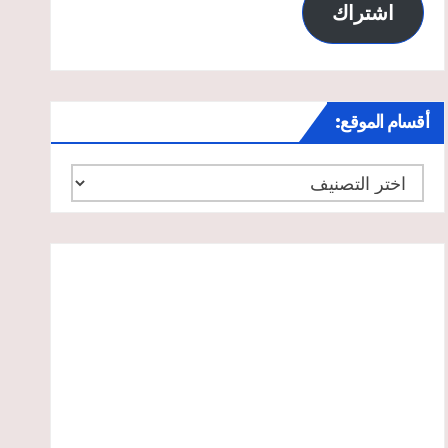
اشتراك
أقسام الموقع:
أقسام
الموقع: