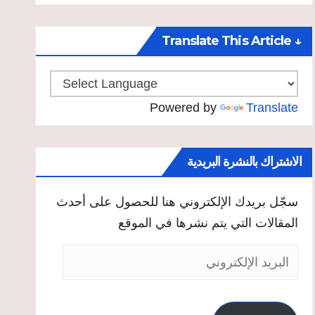
↓ Translate This Article
Powered by
Translate
الاشتراك بالنشرة البريدية
سجّل بريدك الإلكتروني هنا للحصول على أحدث
المقالات التي يتم نشرها في الموقع
البريد
الإلكتروني