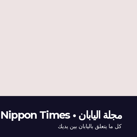
مجلة اليابان • The Nippon Times
كل ما يتعلق باليابان بين يديك