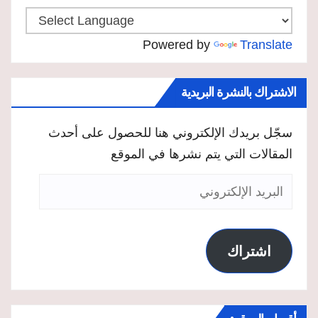
Powered by
Translate
الاشتراك بالنشرة البريدية
سجّل بريدك الإلكتروني هنا للحصول على أحدث
المقالات التي يتم نشرها في الموقع
البريد
الإلكتروني
اشتراك