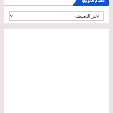
أقسام الموقع:
أقسام
الموقع: