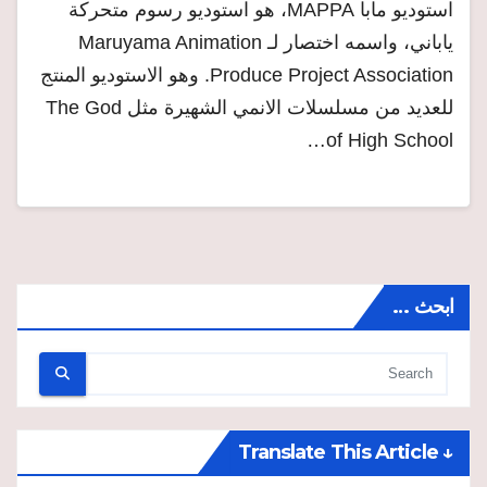
استوديو مابا MAPPA، هو استوديو رسوم متحركة
ياباني، واسمه اختصار لـ Maruyama Animation
Produce Project Association. وهو الاستوديو المنتج
للعديد من مسلسلات الانمي الشهيرة مثل The God
of High School…
ابحث …
↓ Translate This Article