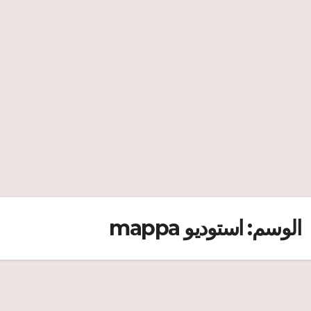
الوسم:
استوديو mappa