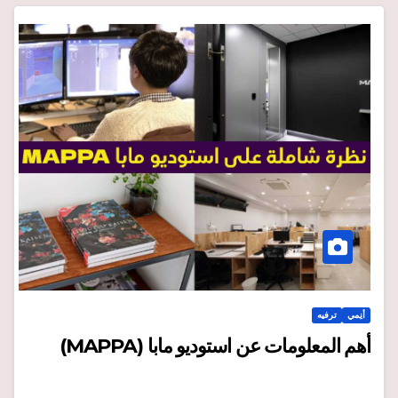
أنِمي
ترفيه
أهم المعلومات عن استوديو مابا (MAPPA)