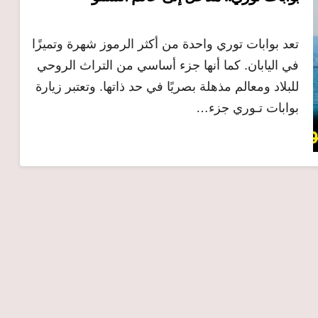
تعد بوابات توري واحدة من أكثر الرموز شهرة وتميزًا
في اليابان. كما أنها جزء أساسي من التراث الروحي
للبلاد ومعالم مذهلة بصريًا في حد ذاتها. وتعتبر زيارة
بوابات تـوري جزء…