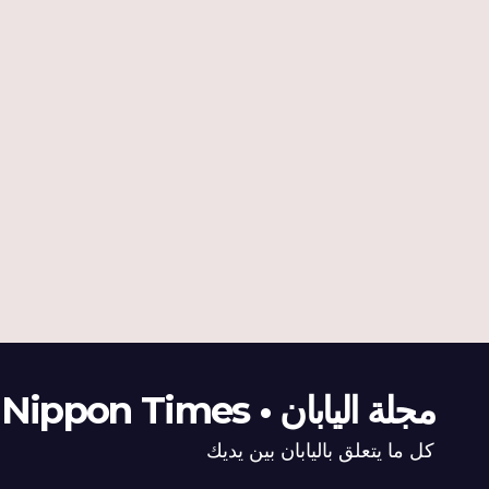
مجلة اليابان • The Nippon Times
كل ما يتعلق باليابان بين يديك