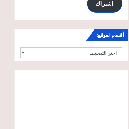
اشتراك
أقسام الموقع:
أقسام
الموقع: