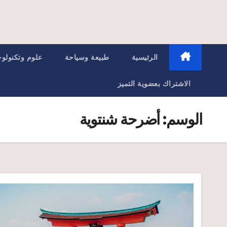
الرئيسية
طبيعة وسياحة
علوم وتكنولوج
الاشتراك بعضوية التميز
الوسم:
أضرحة شنتوية