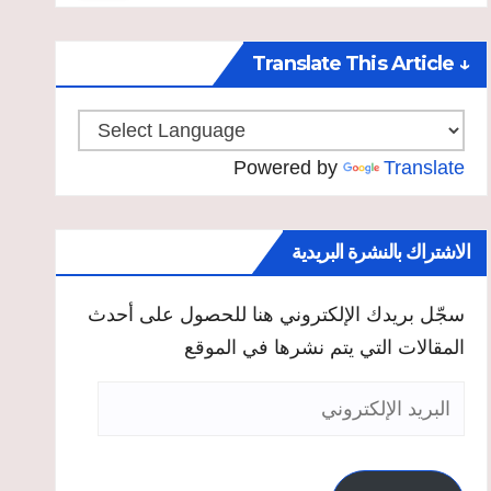
↓ Translate This Article
Powered by
Translate
الاشتراك بالنشرة البريدية
سجّل بريدك الإلكتروني هنا للحصول على أحدث
المقالات التي يتم نشرها في الموقع
البريد
الإلكتروني