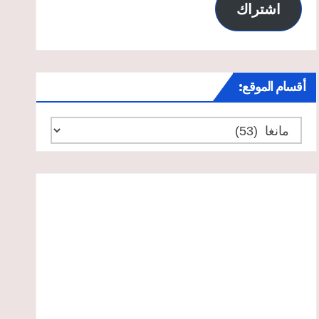
اشتراك
أقسام الموقع:
أقسام
الموقع: