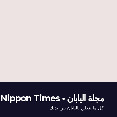
مجلة اليابان • The Nippon Times
كل ما يتعلق باليابان بين يديك