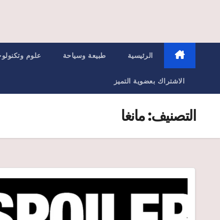
الرئيسية
طبيعة وسياحة
علوم وتكنولوج
الاشتراك بعضوية التميز
التصنيف:
مانغا