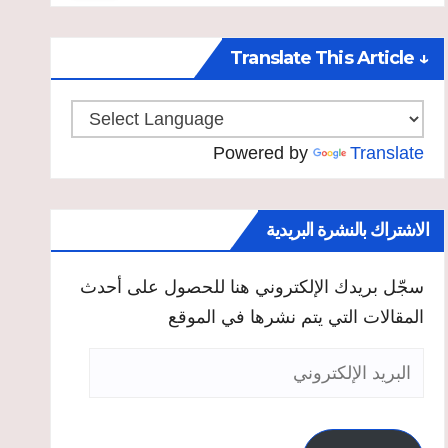
↓ Translate This Article
Powered by
Translate
الاشتراك بالنشرة البريدية
سجّل بريدك الإلكتروني هنا للحصول على أحدث
المقالات التي يتم نشرها في الموقع
البريد
الإلكتروني