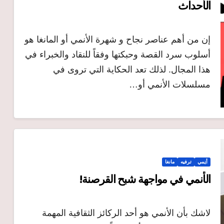
الأحداث
إن من أهم عناصر نجاح و شهرة الأنمي أو المانغا هو
أسلوب سرد القصة وحبكتها وفقاً للنقاد والخبراء في
هذا المجال. لذلك تعد الحكاية التي تروى في
مسلسلات الأنمي أو…
أنِمي
ترفيه
مانغا
الأنمي في مواجهة شبح القرصنة!
لاشك بأن الأنمي هو أحد الركائز الثقافية المهمة