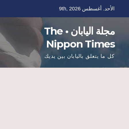
Ski
الأحد. أغسطس 9th, 2026
t
conten
مجلة اليابان • The
Nippon Times
كل ما يتعلق باليابان بين يديك