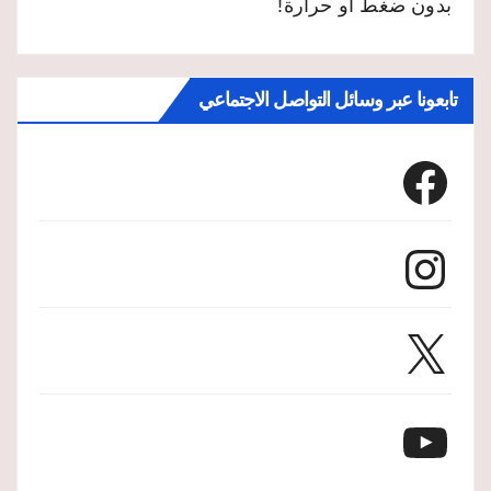
بدون ضغط أو حرارة!
تابعونا عبر وسائل التواصل الاجتماعي
Facebook
Instagram
X
YouTube