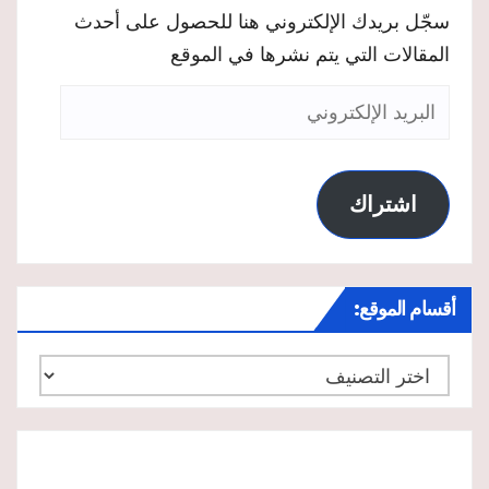
سجّل بريدك الإلكتروني هنا للحصول على أحدث
المقالات التي يتم نشرها في الموقع
البريد
الإلكتروني
اشتراك
أقسام الموقع:
أقسام
الموقع: