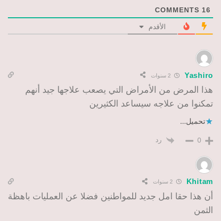
COMMENTS
16
الأقدم
Yashiro
2 سنوات
هذا المرض من الأمراض التي يصعب علاجها جيد أنهم
تمكنوا من علاجه سيساعد الكثيرين
تحميل...
رد
0
Khitam
2 سنوات
أن هذا حقا امل جديد للمواطنين فضلا عن العمليات باهظة
الثمن