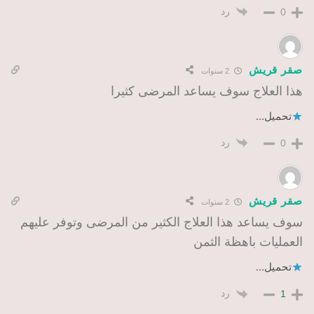
رد
0
صقر قريش
2 سنوات
هذا العلاج سوف يساعد المرضى كثيرا
تحميل...
رد
0
صقر قريش
2 سنوات
سوف يساعد هذا العلاج الكثير من المرضى وتوفر عليهم
العمليات باهظة الثمن
تحميل...
رد
1