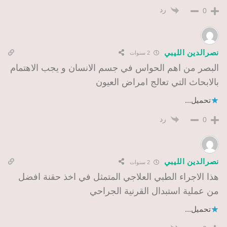
رد
0
نصرالدين الليبي
2 سنوات
البصر من اهم الحواس في جسم الانسان و يجب الاهتمام
بالابحاث التي تعالج امراض العيون
تحميل...
رد
0
نصرالدين الليبي
2 سنوات
هذا الاجراء الطبي العلاجي المتمثل في اخذ حقنة افضل
من عملية استبدال القرنية الجراحي
تحميل...