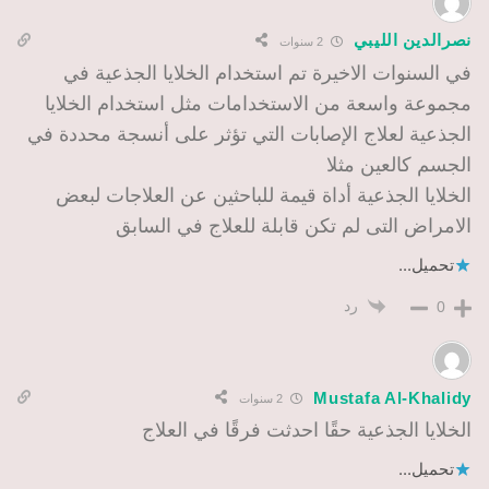
نصرالدين الليبي
2 سنوات
في السنوات الاخيرة تم استخدام الخلايا الجذعية في
مجموعة واسعة من الاستخدامات مثل استخدام الخلايا
الجذعية لعلاج الإصابات التي تؤثر على أنسجة محددة في
الجسم كالعين مثلا
الخلايا الجذعية أداة قيمة للباحثين عن العلاجات لبعض
الامراض التى لم تكن قابلة للعلاج في السابق
تحميل...
رد
0
Mustafa Al-Khalidy
2 سنوات
الخلايا الجذعية حقًا احدثت فرقًا في العلاج
تحميل...