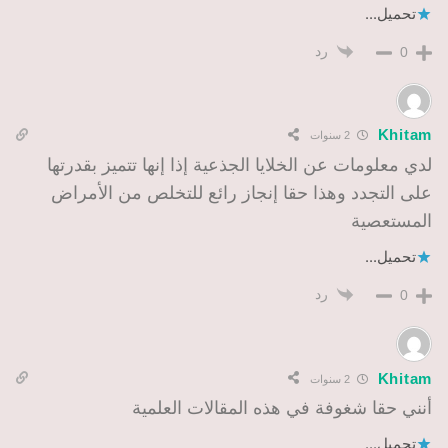
تحميل...
رد
0
Khitam
2 سنوات
لدي معلومات عن الخلايا الجذعية إذا إنها تتميز بقدرتها
على التجدد وهذا حقا إنجاز رائع للتخلص من الأمراض
المستعصية
تحميل...
رد
0
Khitam
2 سنوات
أنني حقا شغوفة في هذه المقالات العلمية
تحميل...