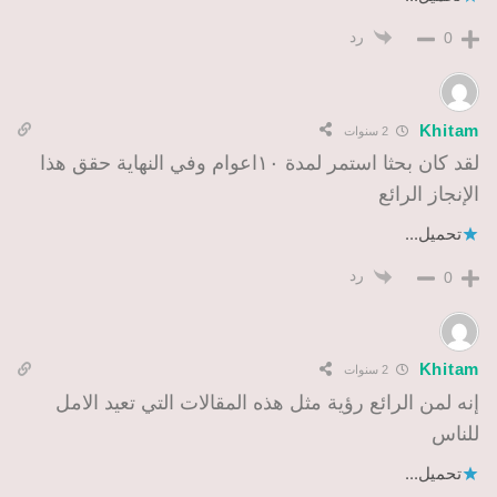
رد
0
Khitam
2 سنوات
لقد كان بحثا استمر لمدة ١٠اعوام وفي النهاية حقق هذا
الإنجاز الرائع
تحميل...
رد
0
Khitam
2 سنوات
إنه لمن الرائع رؤية مثل هذه المقالات التي تعيد الامل
للناس
تحميل...