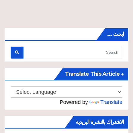
ابحث …
↓ Translate This Article
Powered by
Translate
الاشتراك بالنشرة البريدية