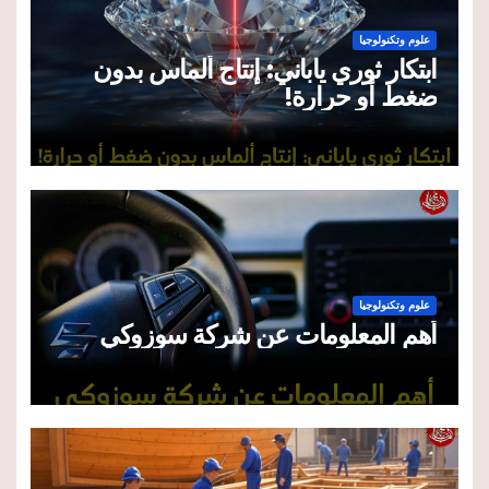
علوم وتكنولوجيا
ابتكار ثوري ياباني: إنتاج ألماس بدون
ضغط أو حرارة!
علوم وتكنولوجيا
أهم المعلومات عن شركة سوزوكي