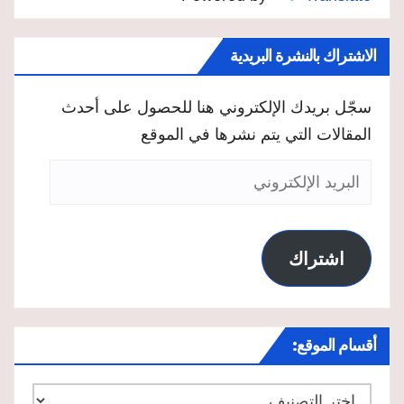
الاشتراك بالنشرة البريدية
سجّل بريدك الإلكتروني هنا للحصول على أحدث
المقالات التي يتم نشرها في الموقع
البريد
الإلكتروني
اشتراك
أقسام الموقع:
أقسام