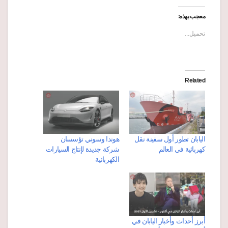
معجب بهذه:
تحميل...
Related
اليابان تطور أول سفينة نقل
هوندا وسوني تؤسسان
كهربائية في العالم
شركة جديدة لإنتاج السيارات
الكهربائية
أبرز أحداث وأخبار اليابان في