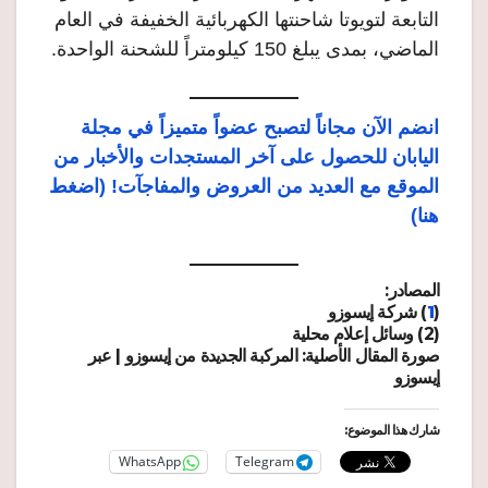
التابعة لتويوتا شاحنتها الكهربائية الخفيفة في العام
الماضي، بمدى يبلغ 150 كيلومتراً للشحنة الواحدة.
انضم الآن مجاناً لتصبح عضواً متميزاً في مجلة
اليابان للحصول على آخر المستجدات والأخبار من
الموقع مع العديد من العروض والمفاجآت! (اضغط
هنا)
المصادر:
(
1
) شركة إيسوزو
(2) وسائل إعلام محلية
صورة المقال الأصلية: المركبة الجديدة من إيسوزو | عبر
إيسوزو
شارك هذا الموضوع:
WhatsApp
Telegram