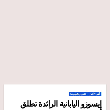
أهم الأخبار
علوم وتكنولوجيا
إيسوزو اليابانية الرائدة تطلق