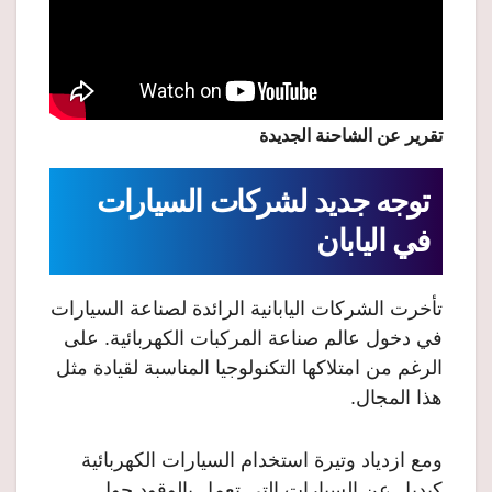
تقرير عن الشاحنة الجديدة
توجه جديد لشركات السيارات
في اليابان
تأخرت الشركات اليابانية الرائدة لصناعة السيارات
في دخول عالم صناعة المركبات الكهربائية. على
الرغم من امتلاكها التكنولوجيا المناسبة لقيادة مثل
هذا المجال.
ومع ازدياد وتيرة استخدام السيارات الكهربائية
كبديل عن السيارات التي تعمل بالوقود حول