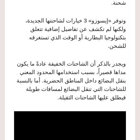
شحنة.
وتوفر «إيسوزو» 3 خيارات لشاحنتها الجديدة،
ولكنها لم تكشف عن تفاصيل إضافية تتعلق
بتكنولوجيا البطارية أو الوقت الذي تستغرقه
للشحن.
ويجدر بالذكر أن الشاحنات الخفيفة عادةً ما يكون
مداها قصيراً، بسبب استخدامها المحدود المعني
بنقل البضائع داخل المناطق الحضرية. أما بالنسبة
للشاحنات التي تنقل البضائع لمسافات طويلة
فيطلق عليها الشاحنات الثقيلة.