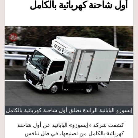
أول شاحنة كهربائية بالكامل
إيسوزو اليابانية الرائدة تطلق أول شاحنة كهربائية بالكامل
كشفت شركة «إيسوزو» اليابانية عن أول شاحنة
كهربائية بالكامل من تصنيعها، في ظل تنافس