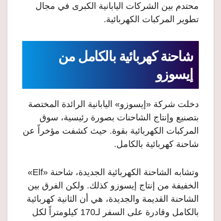
محتدم بين الشركات اليابانية الكبرى في مجال
تطوير المركبات الكهربائية.
شاحنة كهربائية بالكامل من
إيسوزو
دخلت شركة «إيسوزو» اليابانية الرائدة المختصة
بتصنيع وإنتاج الشاحنات بصورة رئيسية، سوق
المركبات الكهربائية بقوة. حيث كشفت مؤخراً عن
شاحنة كهربائية بالكامل.
وتشابه الشاحنة الكهربائية الجديدة، شاحنة «Elf»
الخفيفة من إنتاج إيسوزو كذلك. ولكن الفرق بين
الشاحنة القديمة والجديدة، هي أن الثانية كهربائية
بالكامل وقادرة على السفر لـ170 كيلومتراً لكل