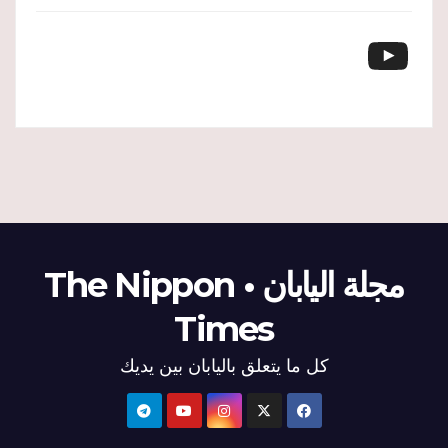
YouTube
مجلة اليابان • The Nippon
Times
كل ما يتعلق باليابان بين يديك