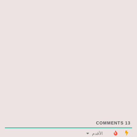
COMMENTS
13
الأقدم