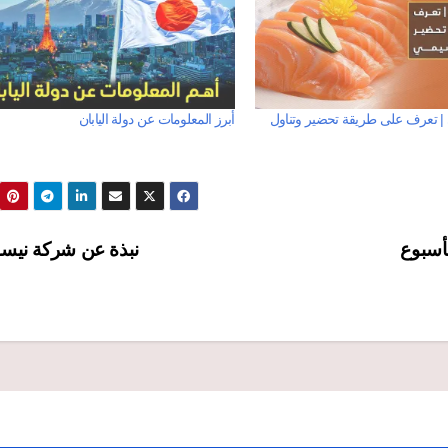
ي | تعرف على طريقة تحضير وتناول
أبرز المعلومات عن دولة اليابان
لأسبوع
نبذة عن شركة نيس