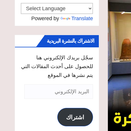
Powered by
Translate
الاشتراك بالنشرة البريدية
سجّل بريدك الإلكتروني هنا
للحصول على أحدث المقالات التي
يتم نشرها في الموقع
البريد
الإلكتروني
اشتراك