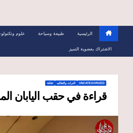
الرئيسية
طبيعة وسياحة
علوم وتكنولوج
الاشتراك بعضوية التميز
UNCATEGORIZED
التراث والتقاليد
ثقافة
قراءة في حقب اليابان الم