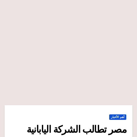
أهم الأخبار
مصر تطالب الشركة اليابانية