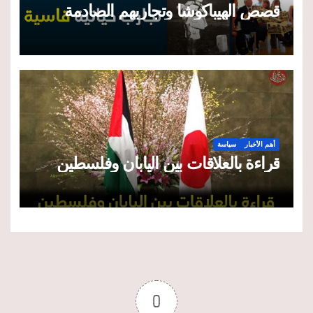
قصص الهيباكوشا وتجاربهم الصادمة
أهم الأخبار
سياسة
قراءة بالعلاقات بين اليابان وفلسطين
0