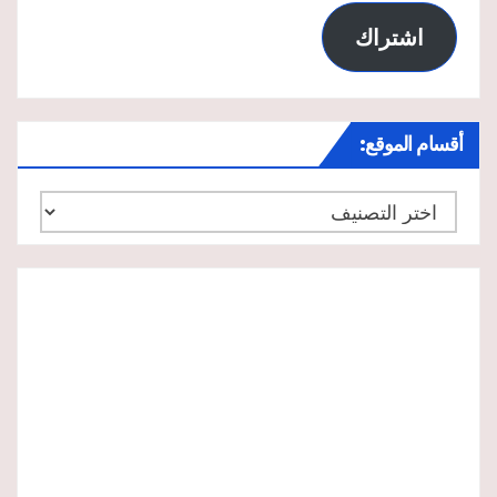
اشتراك
أقسام الموقع:
أقسام
الموقع: