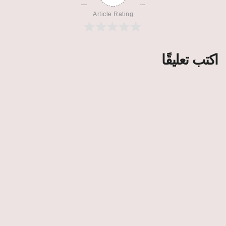
Article Rating
اكتب تعليقًا