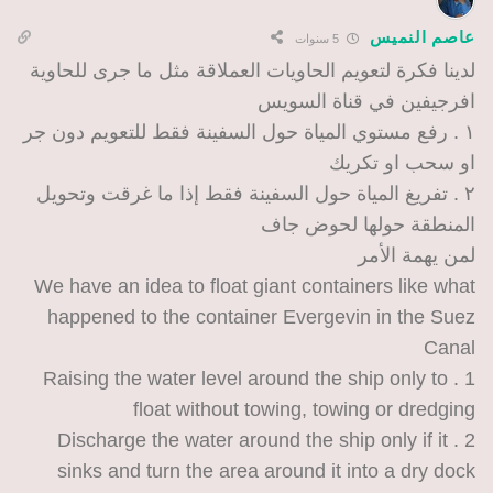
عاصم النميس
5 سنوات
لدينا فكرة لتعويم الحاويات العملاقة مثل ما جرى للحاوية
افرجيفين في قناة السويس
١ . رفع مستوي المياة حول السفينة فقط للتعويم دون جر
او سحب او تكريك
٢ . تفريغ المياة حول السفينة فقط إذا ما غرقت وتحويل
المنطقة حولها لحوض جاف
لمن يهمة الأمر
We have an idea to float giant containers like what
happened to the container Evergevin in the Suez
Canal
1 . Raising the water level around the ship only to
float without towing, towing or dredging
2 . Discharge the water around the ship only if it
sinks and turn the area around it into a dry dock