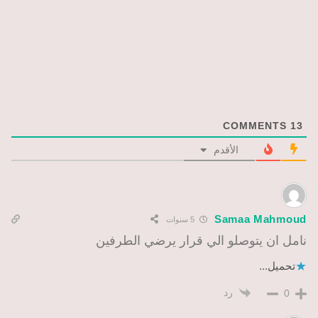
COMMENTS
13
الأقدم
Samaa Mahmoud
5 سنوات
نامل ان يتوصلو الي قرار يرضي الطرفين
تحميل...
رد
0