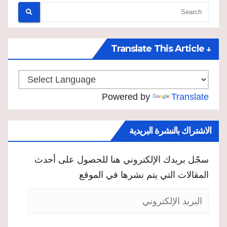
↓ Translate This Article
Powered by
Translate
الاشتراك بالنشرة البريدية
سجّل بريدك الإلكتروني هنا للحصول على أحدث
المقالات التي يتم نشرها في الموقع
البريد
الإلكتروني