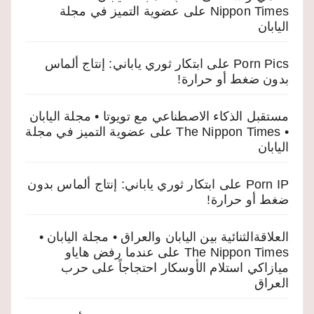
Nippon Times
على
عضوية التميز في مجلة
اليابان
Porn Pics
على
ابتكار ثوري ياباني: إنتاج ألماس
بدون ضغط أو حرارة!
مستقبل الذكاء الاصطناعي مع تويوتا • مجلة اليابان
• The Nippon Times
على
عضوية التميز في مجلة
اليابان
Porn IP
على
ابتكار ثوري ياباني: إنتاج ألماس بدون
ضغط أو حرارة!
العلاقةالثنائية بين اليابان والعراق • مجلة اليابان •
The Nippon Times
على
عندما رفض هاياو
ميازاكي استلام الأوسكار احتجاجاً على حرب
العراق