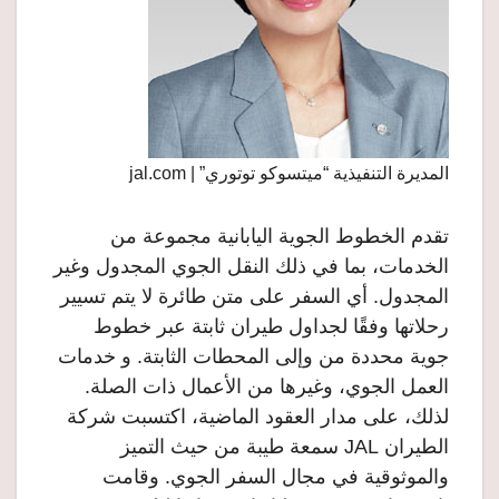
المديرة التنفيذية “ميتسوكو توتوري” | jal.com
تقدم الخطوط الجوية اليابانية مجموعة من
الخدمات، بما في ذلك النقل الجوي المجدول وغير
المجدول. أي السفر على متن طائرة لا يتم تسيير
رحلاتها وفقًا لجداول طيران ثابتة عبر خطوط
جوية محددة من وإلى المحطات الثابتة. و خدمات
العمل الجوي، وغيرها من الأعمال ذات الصلة.
لذلك، على مدار العقود الماضية، اكتسبت شركة
الطيران JAL سمعة طيبة من حيث التميز
والموثوقية في مجال السفر الجوي. وقامت