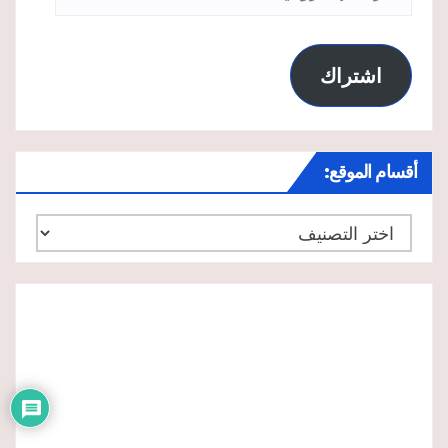
الإلكتروني
اشتراك
أقسام الموقع:
أقسام
الموقع: