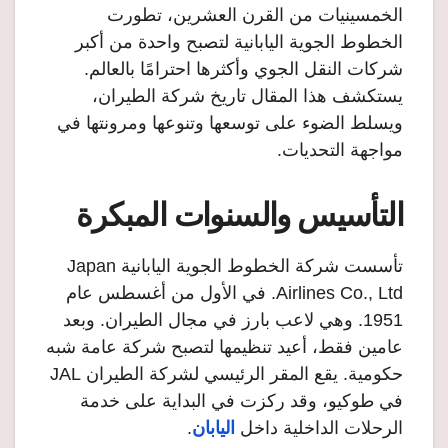
الخمسينيات من القرن العشرين، تطورت
الخطوط الجوية اليابانية لتصبح واحدة من أكبر
شركات النقل الجوي وأكثرها احترامًا بالعالم.
يستكشف هذا المقال تاريخ شركة الطيران،
ويسلط الضوء على توسعها وتنوعها ومرونتها في
مواجهة التحديات.
التأسيس والسنوات المبكرة
تأسست شركة الخطوط الجوية اليابانية Japan
Airlines Co., Ltd. في الأول من أغسطس عام
1951. وهي لاعب بارز في مجال الطيران. وبعد
عامين فقط، أعيد تنظيمها لتصبح شركة عامة شبه
حكومية. يقع المقر الرئيسي لشركة الطيران JAL
في طوكيو، وقد ركزت في البداية على خدمة
الرحلات الداخلية داخل
اليابان
.