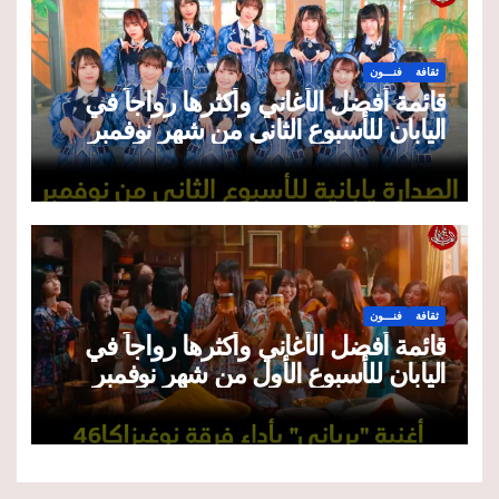
ثقافة
فنـــون
قائمة أفضل الأغاني وأكثرها رواجاً في
اليابان للأسبوع الثاني من شهر نوفمبر
2025
ثقافة
فنـــون
قائمة أفضل الأغاني وأكثرها رواجاً في
اليابان للأسبوع الأول من شهر نوفمبر
2025