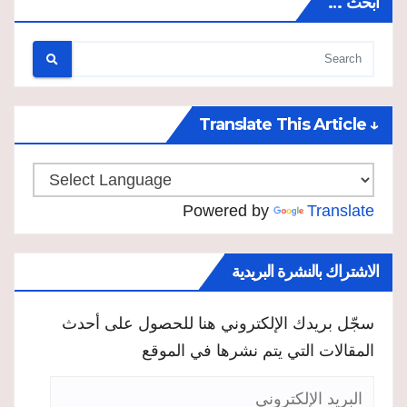
ابحث …
↓ Translate This Article
Powered by
Translate
الاشتراك بالنشرة البريدية
سجّل بريدك الإلكتروني هنا للحصول على أحدث
المقالات التي يتم نشرها في الموقع
البريد