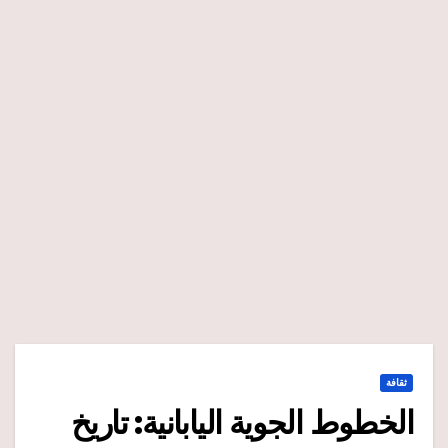
ثقافة
الخطوط الجوية اليابانية: تاريخ