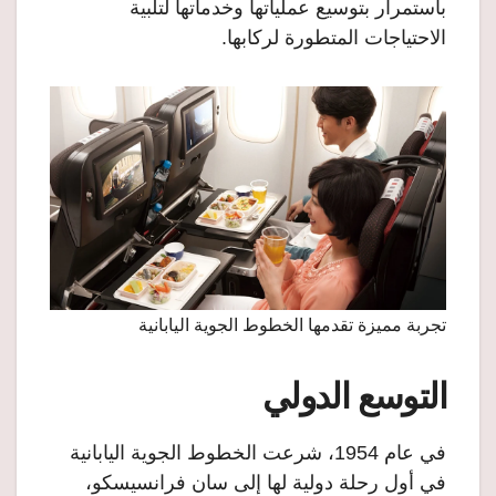
باستمرار بتوسيع عملياتها وخدماتها لتلبية
الاحتياجات المتطورة لركابها.
تجربة مميزة تقدمها الخطوط الجوية اليابانية
التوسع الدولي
في عام 1954، شرعت الخطوط الجوية اليابانية
في أول رحلة دولية لها إلى سان فرانسيسكو،