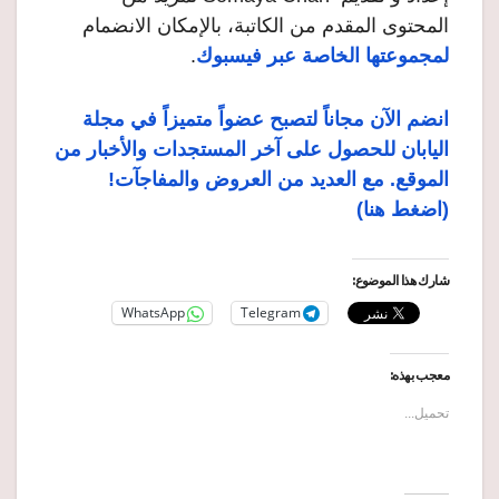
المحتوى المقدم من الكاتبة، بالإمكان الانضمام
لمجموعتها الخاصة عبر فيسبوك
.
انضم الآن مجاناً لتصبح عضواً متميزاً في مجلة
اليابان للحصول على آخر المستجدات والأخبار من
الموقع. مع العديد من العروض والمفاجآت!
(اضغط هنا)
شارك هذا الموضوع:
WhatsApp
Telegram
معجب بهذه:
تحميل...