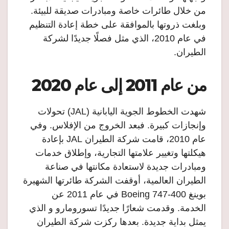
من خلال طائرات خاصة ومبادرات صديقة للبيئة.
وبلغت ذروتها بالموافقة على خطة إعادة التنظيم
في عام 2010، الذي مثل فصلًا جديدًا لشركة
الطيران.
من عام 2011 إلى عام 2020
شهدت الخطوط الجوية اليابانية (JAL) تحولات
وإنجازات كبيرة. فبعد الخروج من الإفلاس. وفي
عام 2010، قامت شركة الطيران JAL بإعادة
هيكلتها وتغيير علامتها التجارية، وإطلاق خدمات
ومبادرات جديدة لاستعادة مكانتها في صناعة
الطيران العالمية، أوقفت الشركة طائرتها الشهيرة
بوينغ 400-747 Boeing في عام 2011 عن
الخدمة. وقدمت شعارًا جديدًا تسورومارو و الذي
يمثل بداية جديدة. بعدها ركزت شركة الطيران