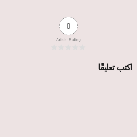
0
Article Rating
اكتب تعليقًا