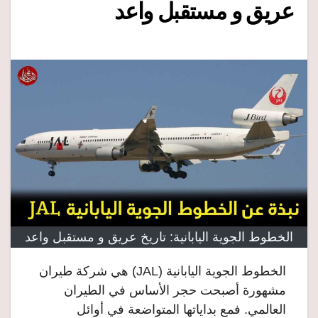
عريق و مستقبل واعد
الخطوط الجوية اليابانية: تاريخ عريق و مستقبل واعد
الخطوط الجوية اليابانية (JAL) هي شركة طيران
مشهورة أصبحت حجر الأساس في الطيران
العالمي. فمع بداياتها المتواضعة في أوائل