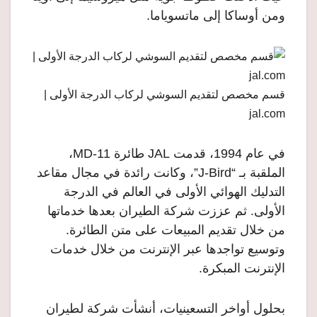
ومن أوساكا إلى ماتسوياما.
قسم مخصص لتقديم السوشي لركاب الدرجة الأولى |
jal.com
في عام 1994، قدمت JAL طائرة MD-11،
الملقبة بـ “J-Bird”، وكانت رائدة في مجال مقاعد
التدليك الهوائي الأولى في العالم في الدرجة
الأولى. ثم عززت شركة الطيران بعدها خدماتها
من خلال تقديم المبيعات على متن الطائرة.
وتوسيع تواجدها عبر الإنترنت من خلال خدمات
الإنترنت المبكرة.
بحلول أواخر التسعينيات، أنشأت شركة لطيران