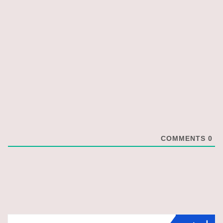
COMMENTS
0