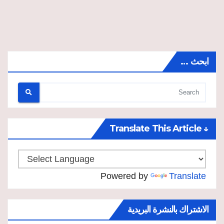
ابحث …
↓ Translate This Article
Powered by
Translate
الاشتراك بالنشرة البريدية