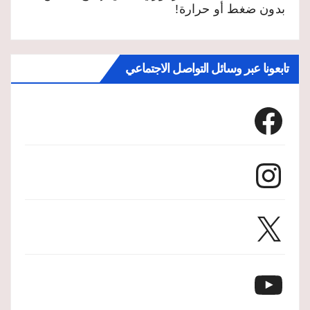
بدون ضغط أو حرارة!
تابعونا عبر وسائل التواصل الاجتماعي
Facebook
Instagram
X
YouTube