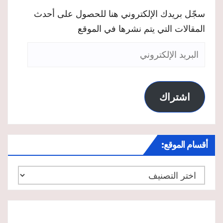
سجّل بريدك الإلكتروني هنا للحصول على أحدث
المقالات التي يتم نشرها في الموقع
البريد
الإلكتروني
اشتراك
أقسام الموقع:
أقسام
الموقع: