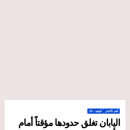
أهم الأخبار
كوفيد - 19
اليابان تغلق حدودها مؤقتاً أمام