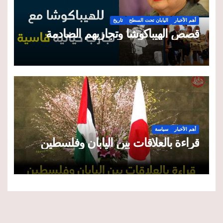
أهم الأخبار
اليابان تحت السطح
تاريخ
قصص الهيباكوشا وتجاربهم الصادمة
أهم الأخبار
سياسة
قراءة بالعلاقات بين اليابان وفلسطين