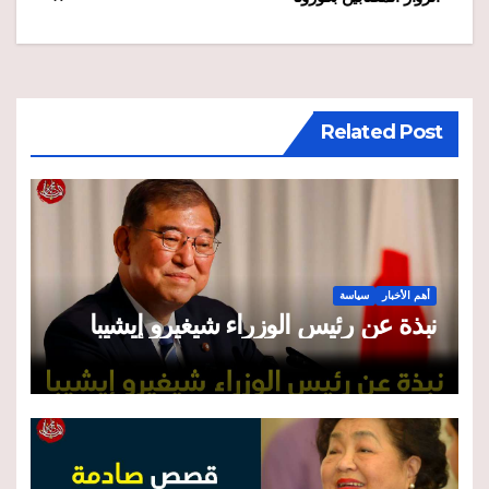
Related Post
أهم الأخبار
سياسة
نبذة عن رئيس الوزراء شيغيرو إيشيبا