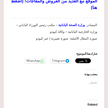
الموقع مع العديد من العروض والمفاجآت! (اضغط
هنا)
المصادر:
وزارة الصحة اليابانية
– مكتب رئيس الوزراء الياباني –
وزارة الخارجية اليابانية – وكالة كيودو
صورة المقال الأصلية: صورة تعبيرية | عبر كيودو
شارك هذا الموضوع:
WhatsApp
Telegram
معجب بهذه:
تحميل...
Related