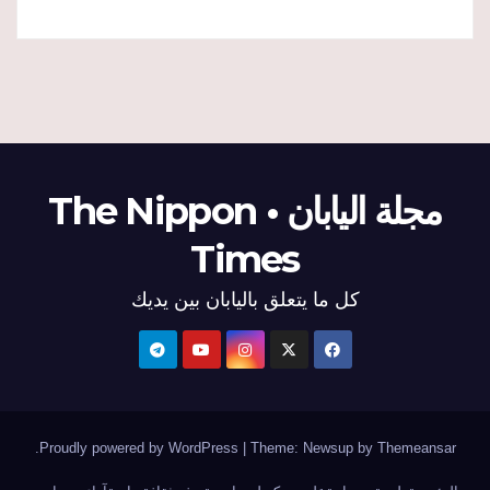
مجلة اليابان • The Nippon
Times
كل ما يتعلق باليابان بين يديك
.
Proudly powered by WordPress
|
Theme: Newsup by
Themeansar