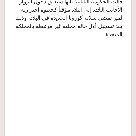
قالت الحكومة اليابانية بأنها ستعلق دخول الزوار
الأجانب الجُدد إلى البلاد مؤقتاً كخطوة احترازية
لمنع تفشي سلالة كورونا الجديدة في البلاد، وذلك
بعد تسجيل أول حالة محلية غير مرتبطة بالمملكة
المتحدة.