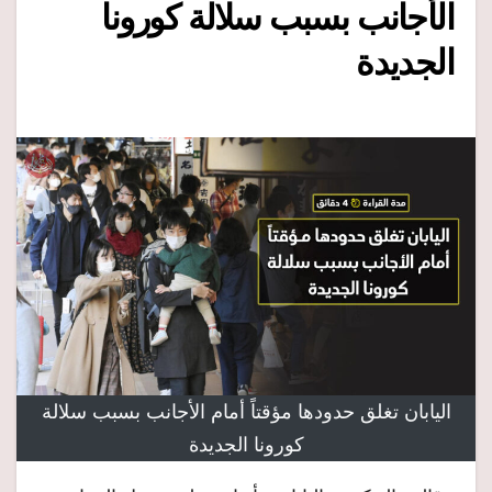
الأجانب بسبب سلالة كورونا
الجديدة
اليابان تغلق حدودها مؤقتاً أمام الأجانب بسبب سلالة
كورونا الجديدة