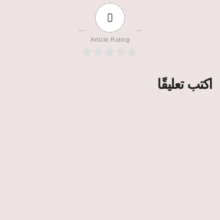
0
Article Rating
اكتب تعليقًا