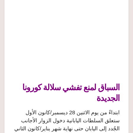
السباق لمنع تفشي سلالة كورونا
الجديدة
ابتداءً من يوم الاثنين 28 ديسمبر/كانون الأول
ستعلق السلطات اليابانية دخول الزوار الأجانب
الجُدد إلى اليابان حتى نهاية شهر يناير/كانون الثاني