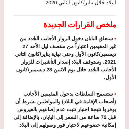
البلاد خلال يناير/كانون الثاني 2020.
ملخص القرارات الجديدة
•
ستعلق اليابان دخول الزوار الأجانب الجُدد من
غير المقيمين اعتباراً من منتصف ليل الأحد 27
ديسمبر/كانون الأول وحتى نهاية يناير/كانون الثاني
2021. وستوقف البلاد إصدار التأشيرات للزوار
الأجانب الجُدد خلال يوم الاثنين 28 ديسمبر/كانون
الأول.
•
ستسمح السلطات بدخول المقيمين الأجانب
(أصحاب الإقامة في البلاد) والمواطنين بشرط أن
يوفروا نتيجة اختبار تثبت عدم إصابتهم بالفيروس
قبل 72 ساعة من السفر إلى اليابان، بالإضافة إلى
إمكانية خضوعهم لاختبار فور وصولهم إلى البلاد