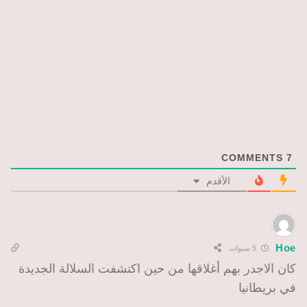
COMMENTS
7
الأقدم
Hoe
5 سنوات
كان الاجدر بهم أغلاقها من حين اكتشفت السلالة الجديدة
في بريطانيا