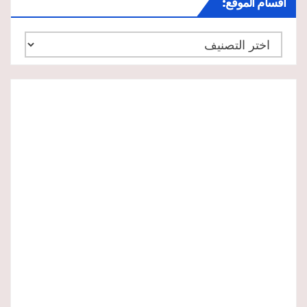
أقسام الموقع:
أقسام
الموقع: