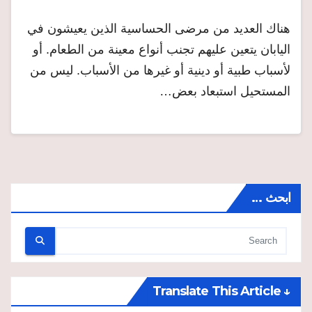
هناك العديد من مرضى الحساسية الذين يعيشون في
اليابان يتعين عليهم تجنب أنواع معينة من الطعام. أو
لأسباب طبية أو دينية أو غيرها من الأسباب. ليس من
المستحيل استبعاد بعض…
ابحث …
↓ Translate This Article