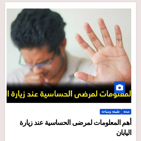
صحة
طبيعة وسياحة
أهم المعلومات لمرضى الحساسية عند زيارة
اليابان