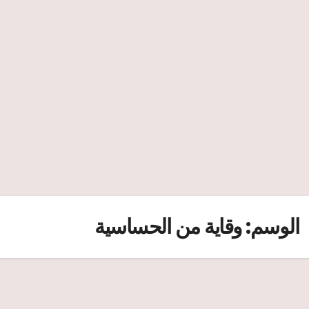
الوسم:
وقاية من الحساسية