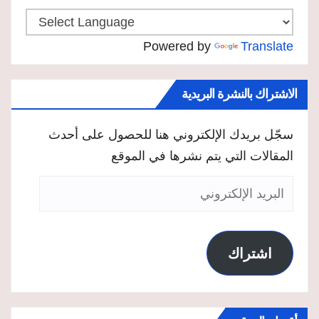
Powered by
Translate
الاشتراك بالنشرة البريدية
سجّل بريدك الإلكتروني هنا للحصول على أحدث
المقالات التي يتم نشرها في الموقع
البريد
الإلكتروني
اشتراك