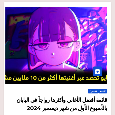
ثقافة
فنـــون
قائمة أفضل الأغاني وأكثرها رواجاً في اليابان
بالأسبوع الأول من شهر ديسمبر 2024