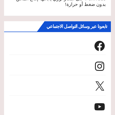
بدون ضغط أو حرارة!
تابعونا عبر وسائل التواصل الاجتماعي
Facebook
Instagram
X
YouTube