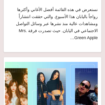
نستعرض في هذه القائمة أفضل الأغاني وأكثرها
رواجاً باليابان هذا الأسبوع. والتي حققت انتشاراً
ومشاهدات عالية منذ نشرها عبر وسائل التواصل
الاجتماعي في اليابان. حيث تصدرت فرقة Mrs.
Green Apple…