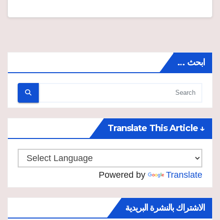
ابحث …
↓ Translate This Article
Powered by
Translate
الاشتراك بالنشرة البريدية