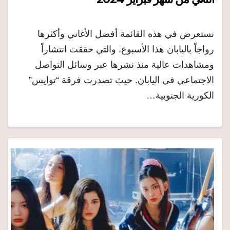
نستعرض في هذه القائمة أفضل الأغاني وأكثرها
رواجاً باليابان هذا الأسبوع. والتي حققت انتشاراً
ومشاهدات عالية منذ نشرها عبر وسائل التواصل
الاجتماعي في اليابان. حيث تصدرت فرقة “توايس”
الكورية الجنوبية…