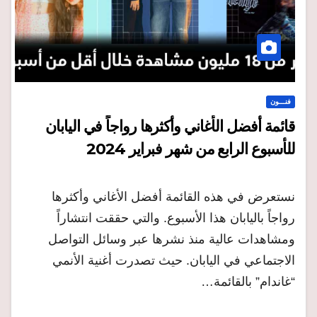
فنـــون
قائمة أفضل الأغاني وأكثرها رواجاً في اليابان
للأسبوع الرابع من شهر فبراير 2024
نستعرض في هذه القائمة أفضل الأغاني وأكثرها
رواجاً باليابان هذا الأسبوع. والتي حققت انتشاراً
ومشاهدات عالية منذ نشرها عبر وسائل التواصل
الاجتماعي في اليابان. حيث تصدرت أغنية الأنمي
“غاندام” بالقائمة…