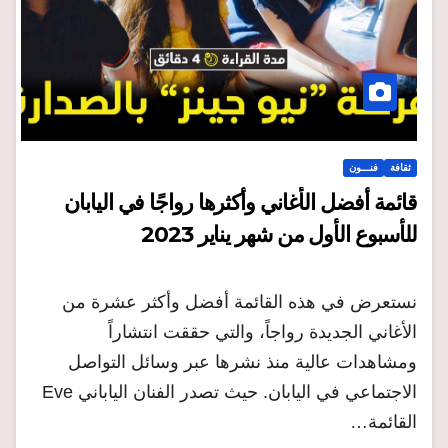
ثقافة
فنـــون
قائمة أفضل الأغاني وأكثرها رواجًا في اليابان
للأسبوع الأول من شهر يناير 2023
نستعرض في هذه القائمة أفضل وأكثر عشرة من
الأغاني الجديدة رواجاً، والتي حققت انتشاراً
ومشاهدات عالية منذ نشرها عبر وسائل التواصل
الاجتماعي في اليابان. حيث تصدر الفنان الياباني Eve
القائمة…