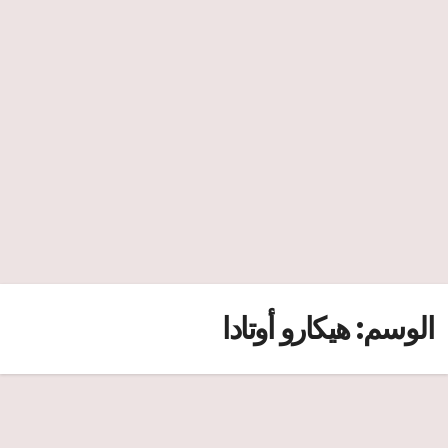
الوسم:
هيكارو أوتادا