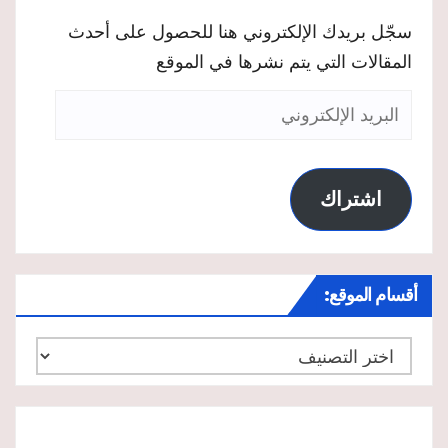
سجّل بريدك الإلكتروني هنا للحصول على أحدث
المقالات التي يتم نشرها في الموقع
البريد
الإلكتروني
اشتراك
أقسام الموقع:
أقسام
الموقع: