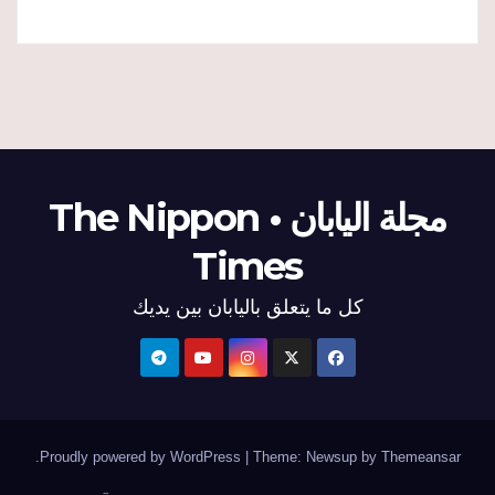
مجلة اليابان • The Nippon
Times
كل ما يتعلق باليابان بين يديك
.
Proudly powered by WordPress
|
Theme: Newsup by
Themeansar