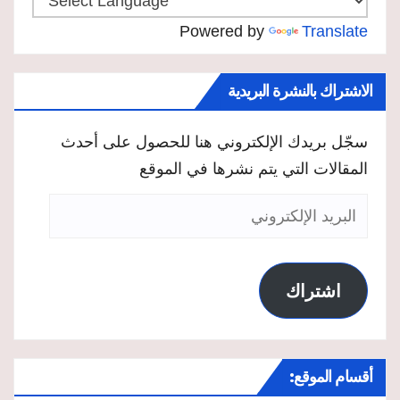
Powered by
Translate
الاشتراك بالنشرة البريدية
سجّل بريدك الإلكتروني هنا للحصول على أحدث
المقالات التي يتم نشرها في الموقع
البريد
الإلكتروني
اشتراك
أقسام الموقع: