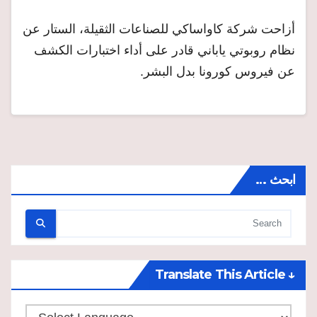
أزاحت شركة كاواساكي للصناعات الثقيلة، الستار عن
نظام روبوتي ياباني قادر على أداء اختبارات الكشف
عن فيروس كورونا بدل البشر.
ابحث …
↓ Translate This Article