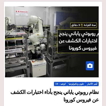
أهم الأخبار
علوم وتكنولوجيا
كوفيد - 19
نظام روبوتي ياباني ينجح بأداء اختبارات الكشف
عن فيروس كورونا