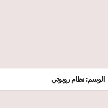
الوسم:
نظام روبوتي