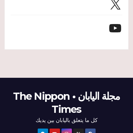
X
YouTube
مجلة اليابان • The Nippon
Times
كل ما يتعلق باليابان بين يديك