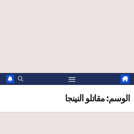
الوسم:
مقاتلو النينجا