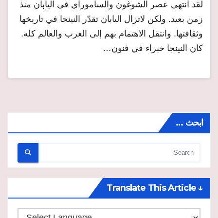
لقد انتهى عصر الشوغون والساموراي في اليابان منذ
زمن بعيد. ولكن لاتزال اليابان تقدّر النينجا في تاريخها
وثقافتها. وانتقل الاهتمام بهم إلى الغرب والعالم كله.
كان النينجا خبراء في فنون…
ابحث …
↓ Translate This Article