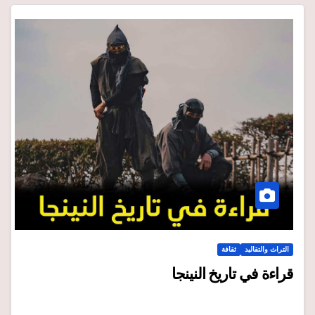
التراث والتقاليد
ثقافة
قراءة في تاريخ النينجا