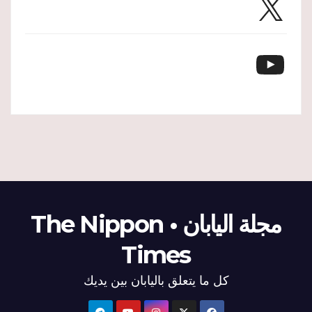
YouTube
مجلة اليابان • The Nippon
Times
كل ما يتعلق باليابان بين يديك