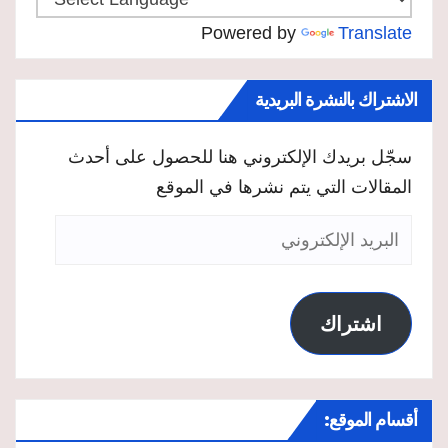
Powered by
Translate
الاشتراك بالنشرة البريدية
سجّل بريدك الإلكتروني هنا للحصول على أحدث
المقالات التي يتم نشرها في الموقع
البريد
الإلكتروني
اشتراك
أقسام الموقع: